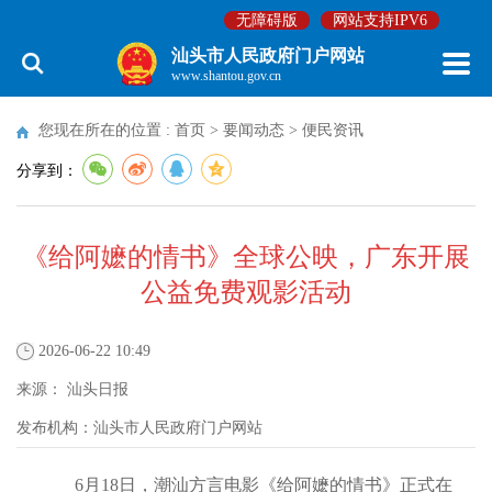
无障碍版
网站支持IPV6
汕头市人民政府门户网站
www.shantou.gov.cn
您现在所在的位置 :
首页
>
要闻动态
>
便民资讯
分享到：
《给阿嬷的情书》全球公映，广东开展
公益免费观影活动
2026-06-22 10:49
来源：
汕头日报
发布机构：
汕头市人民政府门户网站
6月18日，潮汕方言电影《给阿嬷的情书》正式在