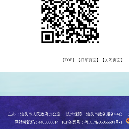
【TOP】
【
打印页面
】【
关闭页面
】
主办：汕头市人民政府办公室
技术保障：汕头市政务服务中心
网站标识码 : 4405000014
ICP备案号：粤ICP备05066684号-1