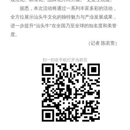
据悉，本次活动将通过一系列丰富多彩的活动，
全方位展示汕头牛文化的独特魅力与产业发展成果，
进一步提升“汕头牛”在全国乃至全球的知名度和美誉
度。
（记者 陈若萱）
扫一扫在手机打开当前页