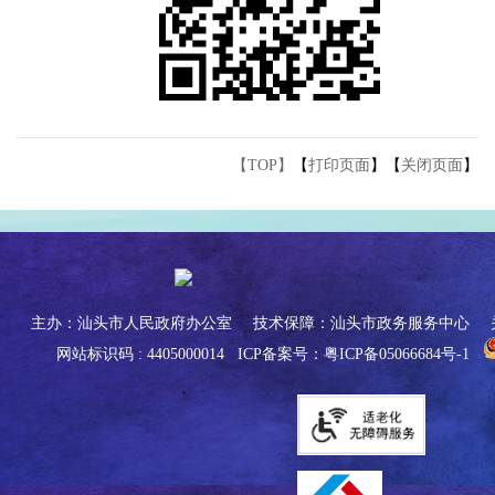
【TOP】
【
打印页面
】【
关闭页面
】
主办：汕头市人民政府办公室
技术保障：汕头市政务服务中心
网站标识码 : 4405000014
ICP备案号：粤ICP备05066684号-1