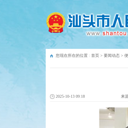
您现在所在的位置 :
首页
>
要闻动态
>
2025-10-13 09:18
来