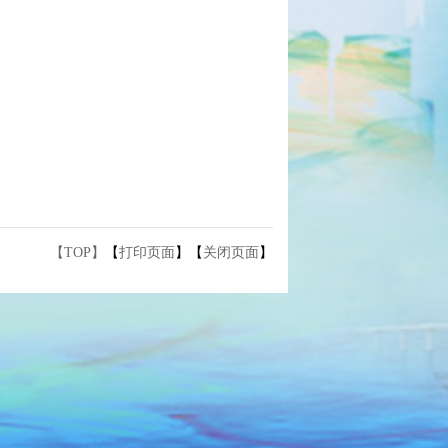
【TOP】
【
打印页面
】【
关闭页面
】