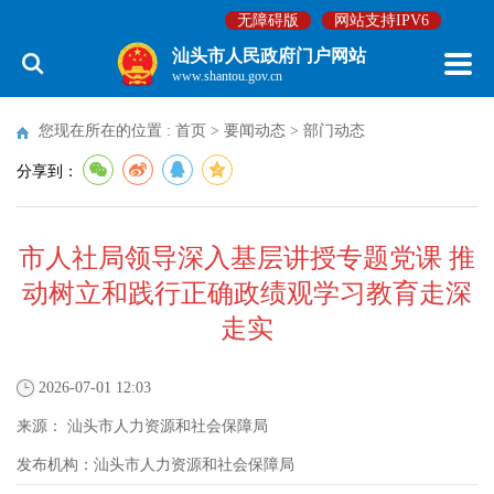
无障碍版
网站支持IPV6
汕头市人民政府门户网站
www.shantou.gov.cn
您现在所在的位置 :
首页
>
要闻动态
>
部门动态
分享到：
市人社局领导深入基层讲授专题党课 推
动树立和践行正确政绩观学习教育走深
走实
2026-07-01 12:03
来源：
汕头市人力资源和社会保障局
发布机构：
汕头市人力资源和社会保障局