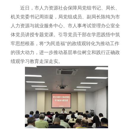
近日，市人力资源社会保障局党组书记、局长、
机关党委书记周崇凝，局党组成员、副局长陈纯为市
人力资源与就业服务中心、市人事考试管理办公室全
体党员讲授专题党课。引导党员干部在学思践悟中筑
牢思想根基，将“为民造福”的政绩观转化为推动工作
的强大动力，进一步推动基层单位树立和践行正确政
绩观学习教育走深走实。