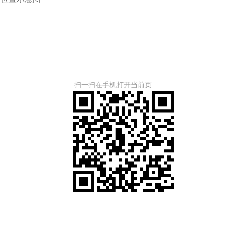
扫一扫在手机打开当前页