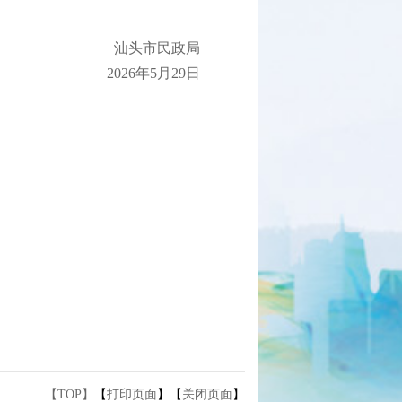
汕头市民政局
2026年5月29日
【TOP】
【
打印页面
】【
关闭页面
】