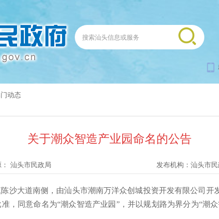
部门动态
关于潮众智造产业园命名的公告
源：
汕头市民政局
发布机构：
汕头市民
大道南侧，由汕头市潮南万洋众创城投资开发有限公司开发建设
准，同意命名为“潮众智造产业园”，并以规划路为界分为“潮众
）。