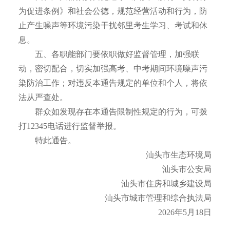
为促进条例》和社会公德，规范经营活动和行为，防
止产生噪声等环境污染干扰邻里考生学习、考试和休
息。
五、各职能部门要依职做好监督管理，加强联
动，密切配合，切实加强高考、中考期间环境噪声污
染防治工作；对违反本通告规定的单位和个人，将依
法从严查处。
群众如发现存在本通告限制性规定的行为，可拨
打12345电话进行监督举报。
特此通告。
汕头市生态环境局
汕头市公安局
汕头市住房和城乡建设局
汕头市城市管理和综合执法局
2026年5月18日