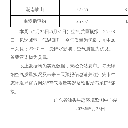
潮南峡山
22~55
3
南澳后宅站
26~57
3
本周（5月25日-5月31日）空气质量预报：25~28
日，风速减弱，气温回升，空气质量为优良，其中28
日为良；29~31日，受降水影响，空气质量为优良。
首要污染物为臭氧。
以上数据均为实况数据，未经总站复审。每天详
细空气质量实况及未来三天预报信息请关注汕头市生
态环境局官方网站“空气质量实况及预报发布系统”链
接。
广东省汕头生态环境监测中心站
2026年5月25日