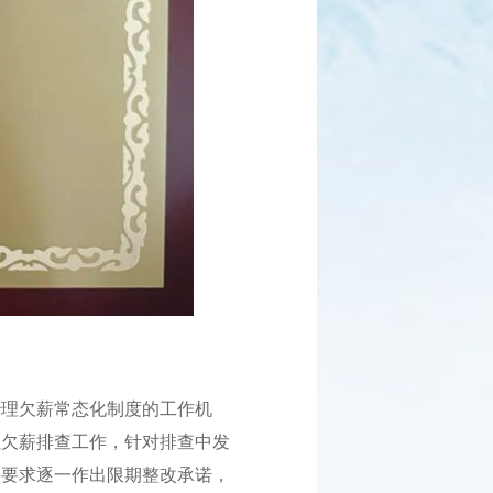
理欠薪常态化制度的工作机
强欠薪排查工作，针对排查中发
，要求逐一作出限期整改承诺，