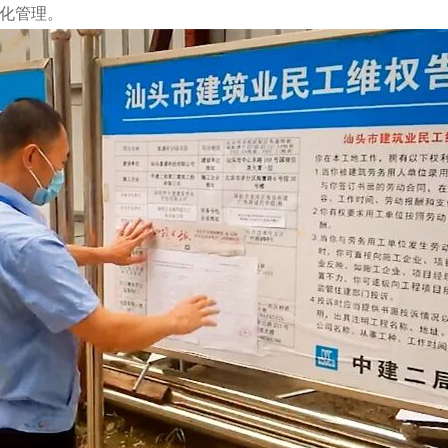
范化管理。