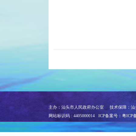
主办：汕头市人民政府办公室
技术保障：汕
网站标识码 : 4405000014
ICP备案号：粤ICP备0