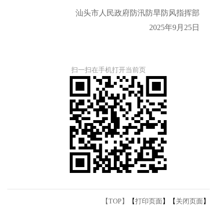
汕头市人民政府防汛防旱防风指挥部
2025年9月25日
扫一扫在手机打开当前页
【TOP】
【
打印页面
】【
关闭页面
】