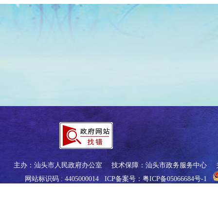
主办：汕头市人民政府办公室
技术保障：汕头市政务服务中心
网站标识码 : 4405000014
ICP备案号：粤ICP备05066684号-1