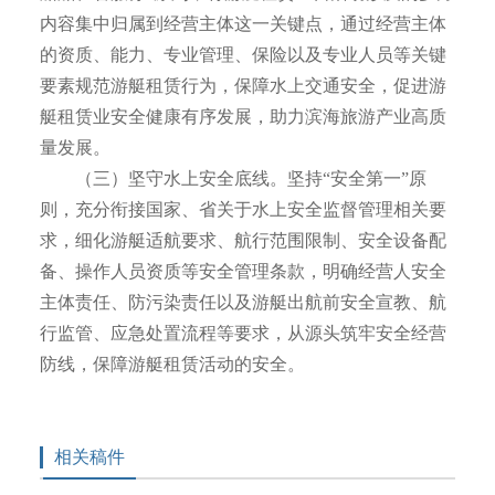
内容集中归属到经营主体这一关键点，通过经营主体
的资质、能力、专业管理、保险以及专业人员等关键
要素规范游艇租赁行为，保障水上交通安全，促进游
艇租赁业安全健康有序发展，助力滨海旅游产业高质
量发展。
（三）坚守水上安全底线。坚持“安全第一”原
则，充分衔接国家、省关于水上安全监督管理相关要
求，细化游艇适航要求、航行范围限制、安全设备配
备、操作人员资质等安全管理条款，明确经营人安全
主体责任、防污染责任以及游艇出航前安全宣教、航
行监管、应急处置流程等要求，从源头筑牢安全经营
防线，保障游艇租赁活动的安全。
相关稿件