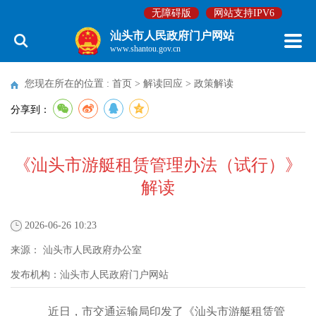
无障碍版
网站支持IPV6
汕头市人民政府门户网站
www.shantou.gov.cn
您现在所在的位置 :
首页
>
解读回应
>
政策解读
分享到：
《汕头市游艇租赁管理办法（试行）》
解读
2026-06-26 10:23
来源：
汕头市人民政府办公室
发布机构：
汕头市人民政府门户网站
近日，市交通运输局印发了《汕头市游艇租赁管