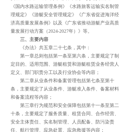
《国内水路运输管理条例》《水路旅客运输实名制管
理规定》《游艇安全管理规定》《广东省促进海洋经
济高质量发展条例》以及《广东省推动游艇产业高质
量发展行动方案（2024-2027年）》等。
三、主要内容
《办法》共五章二十七条，其中：
第一章总则包括第一条至第六条，主要规定了制
定目的、适用范围、游艇租赁和游艇租赁业务经营人
定义、部门职责分工以及行业协会等内容；
第二章从业条件和备案管理包括第七条至第十
条，主要规定了从业条件、游艇准入条件、备案材料
和备案流程等内容；
第三章行为规范和安全保障包括第十一条至第二
十条，主要规定了服务质量、租赁合同、合作经营、
安全主体责任、实名制管理、人员配备、防污染责
任、航行管理、应急处置、应急救援等内容；