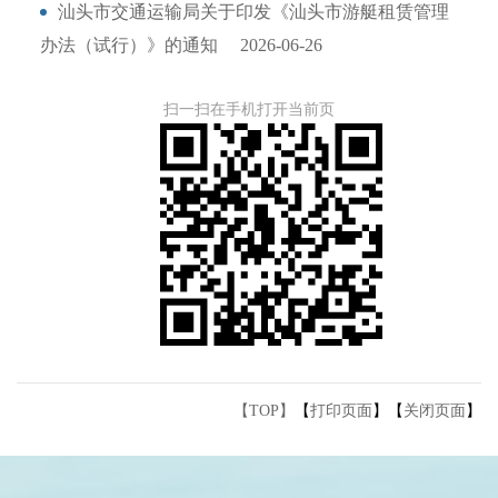
汕头市交通运输局关于印发《汕头市游艇租赁管理
办法（试行）》的通知
2026-06-26
扫一扫在手机打开当前页
【TOP】
【
打印页面
】【
关闭页面
】