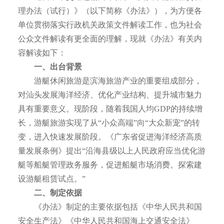
理办法（试行）》（以下简称《办法》），为方便各
单位贯彻落实行政机关政策文件解读工作，也为社会
公众文件解读有更全面的理解，现就《办法》有关内
容解读如下：
一、出台背景
游艇休闲旅游是滨海旅游产业的重要组成部分，
对汕头发展海洋经济、优化产业结构、提升城市魅力
具有重要意义。现阶段，随着我国人均GDP的持续增
长，游艇旅游实现了从“小众高端”向“大众新宠”的转
变，进入快速发展阶段。《广东省促进海洋经济高质
量发展条例》提出“沿海县级以上人民政府应当优化游
艇等船艇管理政务服务，促进船艇市场消费。探索建
设游艇租赁试点。”
二、制定依据
《办法》制定的主要依据包括《中华人民共和国
安全生产法》《中华人民共和国海上交通安全法》