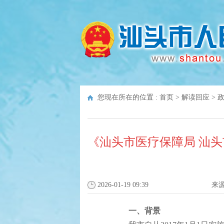
您现在所在的位置 :
首页
>
解读回应
>
《汕头市医疗保障局 汕
2026-01-19 09:39
来
一、背景