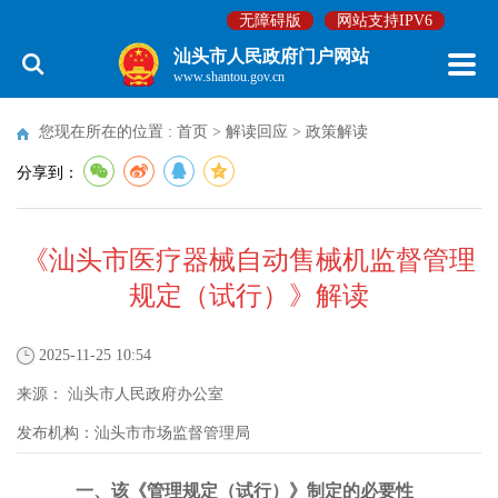
无障碍版
网站支持IPV6
汕头市人民政府门户网站
www.shantou.gov.cn
您现在所在的位置 :
首页
>
解读回应
>
政策解读
分享到：
《汕头市医疗器械自动售械机监督管理
规定（试行）》解读
2025-11-25 10:54
来源：
汕头市人民政府办公室
发布机构：
汕头市市场监督管理局
一、该《管理规定（试行）》制定的必要性