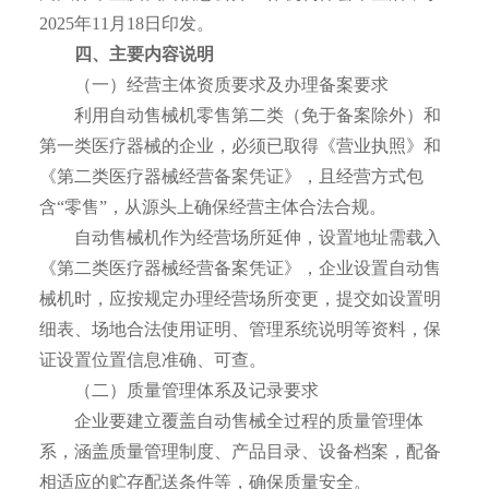
2025年11月18日印发。
四、主要内容说明
（一）经营主体资质要求及办理备案要求
利用自动售械机零售第二类（免于备案除外）和
第一类医疗器械的企业，必须已取得《营业执照》和
《第二类医疗器械经营备案凭证》，且经营方式包
含“零售”，从源头上确保经营主体合法合规。
自动售械机作为经营场所延伸，设置地址需载入
《第二类医疗器械经营备案凭证》，企业设置自动售
械机时，应按规定办理经营场所变更，提交如设置明
细表、场地合法使用证明、管理系统说明等资料，保
证设置位置信息准确、可查。
（二）质量管理体系及记录要求
企业要建立覆盖自动售械全过程的质量管理体
系，涵盖质量管理制度、产品目录、设备档案，配备
相适应的贮存配送条件等，确保质量安全。