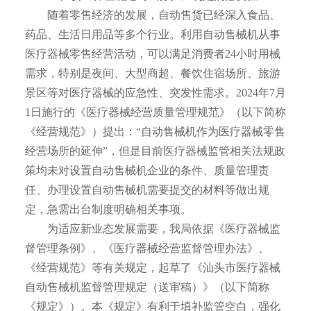
随着零售经济的发展，自动售货已经深入食品、
药品、生活日用品等多个行业。利用自动售械机从事
医疗器械零售经营活动，可以满足消费者24小时用械
需求，特别是夜间、大型商超、餐饮住宿场所、旅游
景区等对医疗器械的应急性、突发性需求。2024年7月
1日施行的《医疗器械经营质量管理规范》（以下简称
《经营规范》）提出：“自动售械机作为医疗器械零售
经营场所的延伸”，但是目前医疗器械监管相关法规政
策均未对设置自动售械机企业的条件、质量管理责
任、办理设置自动售械机需要提交的材料等做出规
定，急需出台制度明确相关事项。
为适应新业态发展需要，我局依据《医疗器械监
督管理条例》、《医疗器械经营监督管理办法》、
《经营规范》等有关规定，起草了《汕头市医疗器械
自动售械机监督管理规定（送审稿）》（以下简称
《规定》）。本《规定》有利于填补监管空白，强化