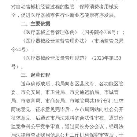
对自动售械机经营过程的监管，保障消费者用械安
全，促进医疗器械零售行业新业态健康有序发展。
二、主要依据
《医疗器械监督管理条例》（国务院令739号）；
《医疗器械经营监督管理办法》（市场监管总局
令54号）；
《医疗器械经营质量管理规范》（2023年第153
号）。
三、起草过程
送审稿形成后，我局向各区县政府、各功能区管
委、市公安局、市卫健局、市交通运输局、市城管
局、市教育局、市商务局、市城管局共16个部门征求
两轮意见，征求意见完毕后，在市局网站向社会公开
征求意见，后通过市局法规科的合法性审核、通过价
监竞争科公平竞争审查，通过局长办公会议，经司法
局法律审查及我局信息公开工作机构保密审查后，于