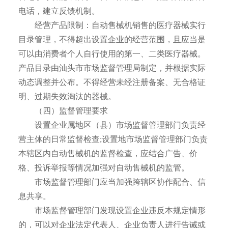
电话，建立反馈机制。
经营产品限制：自动售械机销售的医疗器械实行
目录管理，不得超出设置企业的经营范围，且应当是
可以由消费者个人自行使用的第一、二类医疗器械。
产品目录由汕头市市场监督管理局制定，并根据实际
动态调整并公布。不得经营未经注册备案、无合格证
明、过期失效淘汰的器械。
（四）监督管理要求
设置企业属地区（县）市场监督管理部门负责经
营主体的日常监督检查;设置地市场监督管理部门负责
本辖区内自动售械机的监督检查，应结合广告、价
格、投诉举报等情况加强对自动售械机的监管。
市场监督管理部门应当加强跨辖区协作配合、信
息共享。
市场监督管理部门发现设置企业违反本规定情形
的，可以对企业法定代表人、企业负责人进行告诫或