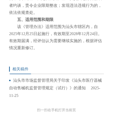
者约谈，责令企业限期整改；发现违法违规行为的，
依法依规查处。
五、适用范围和期限
该《管理办法》适用范围为汕头市辖区内，自
2025年12月25日起施行，有效期至2028年12月24日。
有效期届满，经评估认为需要继续实施的，根据评估
情况重新修订。
相关稿件
汕头市市场监督管理局关于印发《汕头市医疗器械
自动售械机监督管理规定（试行）》的通知
2025-
11-25
扫一扫在手机打开当前页