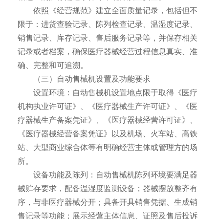
依照《经营规范》建立全面质量记录，包括但不
限于：进货查验记录、陈列检查记录、温湿度记录、
销售记录、库存记录、售后服务记录等，并保存相关
记录或者档案，确保医疗器械经营过程信息真实、准
确、完整和可追溯。
（三）自动售械机设置及功能要求
设置环境：自动售械机设置地点限于取得《医疗
机构执业许可证》、《医疗器械生产许可证》、《医
疗器械生产备案凭证》、《医疗器械经营许可证》、
《医疗器械经营备案凭证》以及机场、火车站、高铁
站、大型商业综合体等有明确经营主体或管理方的场
所。
设备功能及陈列：自动售械机陈列环境要满足器
械贮存要求，配备温湿度监测设备；器械摆放整齐有
序，与非医疗器械分开；具备开具销售凭据、生成销
售记录等功能；展示经营主体信息、证照及售后投诉