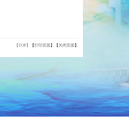
【TOP】
【
打印页面
】【
关闭页面
】