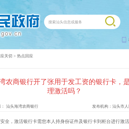
回应关切
>
热点回应
湾农商银行开了张用于发工资的银行卡，
理激活吗？
源：
汕头海湾农商银行
发布机构：
汕头市人
全，激活银行卡需您本人持身份证件及银行卡到柜台进行激活