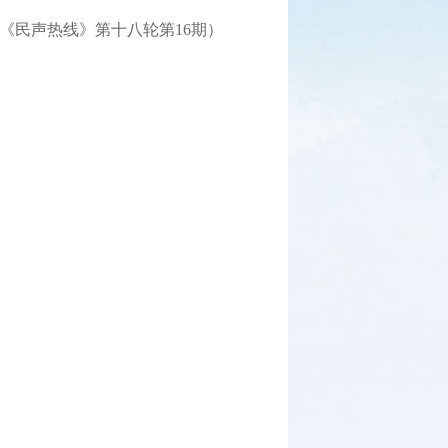
《民声热线》第十八轮第16期）