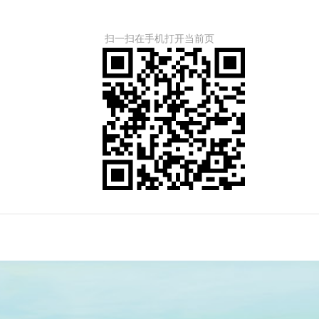
扫一扫在手机打开当前页