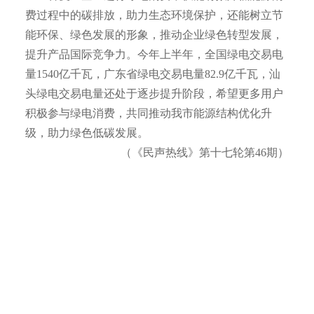
费过程中的碳排放，助力生态环境保护，还能树立节
能环保、绿色发展的形象，推动企业绿色转型发展，
提升产品国际竞争力。今年上半年，全国绿电交易电
量1540亿千瓦，广东省绿电交易电量82.9亿千瓦，汕
头绿电交易电量还处于逐步提升阶段，希望更多用户
积极参与绿电消费，共同推动我市能源结构优化升
级，助力绿色低碳发展。
（《民声热线》第十七轮第46期）