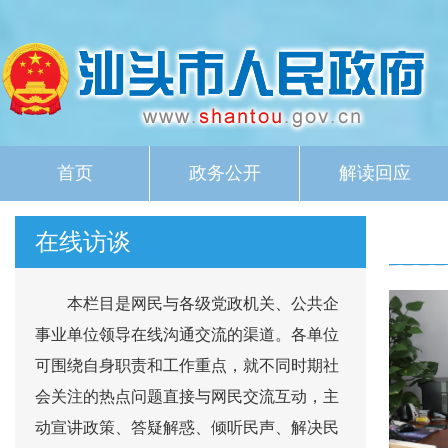
首页
政务公开
解读回应
在线访谈
本栏目是网民与各级党政机关、公共企
事业单位领导在线沟通交流的渠道。各单位
可围绕自身职责和工作重点，就不同时期社
会关注的热点问题直接与网民交流互动，主
动宣讲政策、答疑解惑、倾听民声、解决民