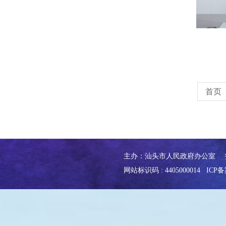
首页
主办：汕头市人民政府办公室
网站标识码 : 4405000014
ICP备