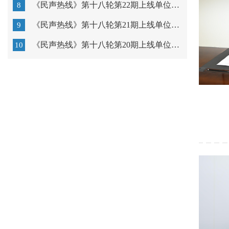
《民声热线》第十八轮第22期上线单位：汕头市教育局
8
《民声热线》第十八轮第21期上线单位：广东以色列理工学...
9
《民声热线》第十八轮第20期上线单位：汕头市中心医院
10