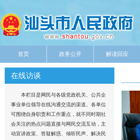
首页
政务公开
解读回应
在线访谈
本栏目是网民与各级党政机关、公共企
事业单位领导在线沟通交流的渠道。各单位
可围绕自身职责和工作重点，就不同时期社
会关注的热点问题直接与网民交流互动，主
动宣讲政策、答疑解惑、倾听民声、解决民