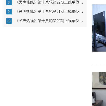
《民声热线》第十八轮第22期上线单位：汕头市教育局
8
《民声热线》第十八轮第21期上线单位：广东以色列理工学...
9
《民声热线》第十八轮第20期上线单位：汕头市中心医院
10