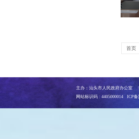
首页
主办：汕头市人民政府办公室
网站标识码 : 4405000014
ICP备