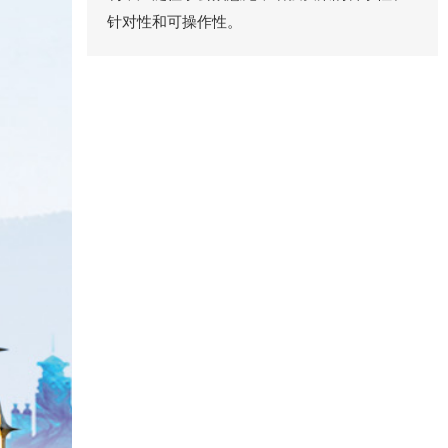
针对性和可操作性。