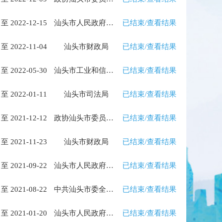
 至 2022-12-15
汕头市人民政府办公室
已结束/查看结果
 至 2022-11-04
汕头市财政局
已结束/查看结果
 至 2022-05-30
汕头市工业和信息化局
已结束/查看结果
 至 2022-01-11
汕头市司法局
已结束/查看结果
 至 2021-12-12
政协汕头市委员会办公室
已结束/查看结果
 至 2021-11-23
汕头市财政局
已结束/查看结果
 至 2021-09-22
汕头市人民政府办公室
已结束/查看结果
 至 2021-08-22
中共汕头市委全面依法治市委员会办公室
已结束/查看结果
 至 2021-01-20
汕头市人民政府办公室
已结束/查看结果