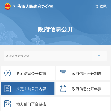
汕头市人民政府办公室
 收藏
政府信息公开

政府信息公开指南
政府信息公开制度
法定主动公开内容
政府信息公开年报
地方部门平台链接