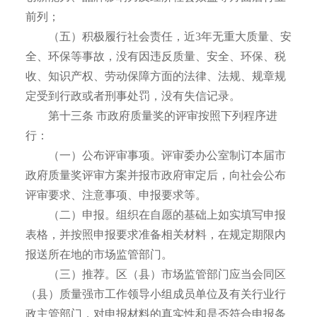
前列；
（五）积极履行社会责任，近3年无重大质量、安
全、环保等事故，没有因违反质量、安全、环保、税
收、知识产权、劳动保障方面的法律、法规、规章规
定受到行政或者刑事处罚，没有失信记录。
第十三条 市政府质量奖的评审按照下列程序进
行：
（一）公布评审事项。评审委办公室制订本届市
政府质量奖评审方案并报市政府审定后，向社会公布
评审要求、注意事项、申报要求等。
（二）申报。组织在自愿的基础上如实填写申报
表格，并按照申报要求准备相关材料，在规定期限内
报送所在地的市场监管部门。
（三）推荐。区（县）市场监管部门应当会同区
（县）质量强市工作领导小组成员单位及有关行业行
政主管部门，对申报材料的真实性和是否符合申报条