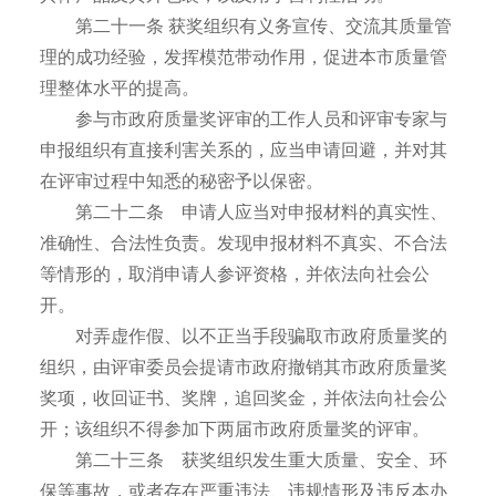
第二十一条 获奖组织有义务宣传、交流其质量管
理的成功经验，发挥模范带动作用，促进本市质量管
理整体水平的提高。
参与市政府质量奖评审的工作人员和评审专家与
申报组织有直接利害关系的，应当申请回避，并对其
在评审过程中知悉的秘密予以保密。
第二十二条 申请人应当对申报材料的真实性、
准确性、合法性负责。发现申报材料不真实、不合法
等情形的，取消申请人参评资格，并依法向社会公
开。
对弄虚作假、以不正当手段骗取市政府质量奖的
组织，由评审委员会提请市政府撤销其市政府质量奖
奖项，收回证书、奖牌，追回奖金，并依法向社会公
开；该组织不得参加下两届市政府质量奖的评审。
第二十三条 获奖组织发生重大质量、安全、环
保等事故，或者存在严重违法、违规情形及违反本办