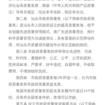
济社会高质量发展，根据《中华人民共和国产品质量
法》等有关规定，结合本市实际，制定本办法。
第二条 汕头市政府质量奖（以下简称市政府质
量奖）是汕头市人民政府设立的最高质量奖项，授予
在创建先进质量管理模式、推广先进质量理念、推行
科学质量管理方法成效突出，具有显著的示范带动作
用，对汕头市质量强市建设作出突出贡献的组织。
第三条 市政府质量奖的评审突出先进性、代表
性、时代性，遵循科学、公正、公平、公开的原则，
坚持高标准、严要求、好中选优、自愿申请、不收取
费用、不增加组织负担。
第四条 市政府质量奖每2年评选一次，分为市政
府质量奖和市政府质量奖提名奖。
每届市政府质量奖和提名奖名额均不超过10个组
织。没有符合获奖条件的，奖项可以空缺。
第五条 设立市政府质量奖评审委员会（以下简称