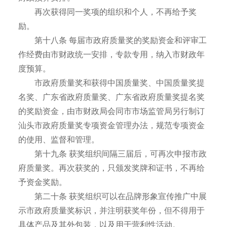
再次获得同一奖项的组织和个人，不再给予奖
励。
第十八条 每届市政府质量奖的奖励资金和评审工
作经费由市财政统一安排，专款专用，纳入市财政年
度预算。
市政府质量奖和获得中国质量奖、中国质量奖提
名奖、广东省政府质量奖、广东省政府质量奖提名奖
的奖励资金，由市财政局会同市市场监管局另行制订
汕头市政府质量奖专项资金管理办法，规范专项资金
的使用、监督和管理。
第十九条 获奖组织间隔三届后，可再次申报市政
府质量奖。再次获奖的，只颁发奖牌和证书，不再给
予资金奖励。
第二十条 获奖组织可以在品牌形象宣传推广中展
示市政府质量奖标识，并注明获奖年份，但不得用于
具体产品及其外包装，以及用于营利性活动。