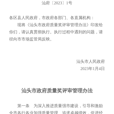
汕府〔2023〕1号
各区县人民政府，市政府各部门、各直属机构：
现将《汕头市政府质量奖评审管理办法》印发给
你们，请认真贯彻执行。执行过程中遇到的问题，请
径向市市场监管局反映。
汕头市人民政府
2023年1月4日
汕头市政府质量奖评审管理办法
第一条 为深入推进质量强市建设，引导和激励
全市各行各业加强质量管理、追求卓越绩效，促进经