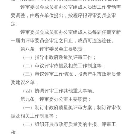
评审委员会成员和办公室组成人员因工作变动需
要调整，由所在单位提出，按程序报评审委员会审
定。
评审委员会成员和办公室组成人员每届任期至新
一届由评审委员会审定之日止，成员可连选连任。
第八条 评审委员会主要职责：
（一）指导市政府质量奖评审工作；
（二）审议评审依据及相关工作制度等；
（三）审议评审工作情况，投票产生市政府质量
奖建议名单；
（四）协调评审工作其他重大事项。
第九条 评审委办公室主要职责：
（一）制订市政府质量奖评审方案；制订评审依
据及相关工作制度等；
（二）组织开展市政府质量奖的申报、评审工
作；