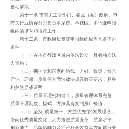
自动解散。
第十一条 市有关主管部门、各区（县）政府、市
有关行业协会分别负责本系统、本辖区、本行业申报
组织的培育和推荐工作。
第十二条 市政府质量奖申报组织应当具备下列
条件：
（一）在本市行政区域内依法设立，具有独立法
人资格；
（二）拥护党和国家的路线、方针、政策，符合
产业、环保、质量等方面法律法规及政策要求，具备
相关资质或证照；
（三）质量管理机构健全，质量管理体系完善，
质量管理制度、模式、方法具有复制推广价值；
（四）坚持“质量第一、效益优先”的发展理念，
崇尚优秀质量文化，大力推进质量变革，质量水平、
创新能力、品牌影响力及经济社会效益等方面居行业