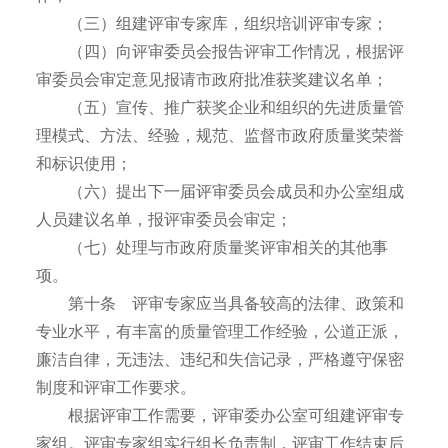
（三）组建评审专家库，组织培训评审专家；
（四）向评审委员会报告评审工作情况，根据评
审委员会审定意见报请市政府批准获奖建议名单；
（五）宣传、推广获奖企业和组织的先进质量管
理模式、方法、经验，规范、监督市政府质量奖荣誉
和标识使用；
（六）提出下一届评审委员会成员和办公室组成
人员建议名单，报评审委员会审定；
（七）处理与市政府质量奖评审相关的其他事
项。
第十条 评审专家应当具备较高的法律、政策和
专业水平，有丰富的质量管理工作经验，公道正派，
廉洁自律，无违法、违纪和失信记录，严格遵守保密
制度和评审工作要求。
根据评审工作需要，评审委办公室可组建评审专
家组。评审专家组实行组长负责制，评审工作结束后