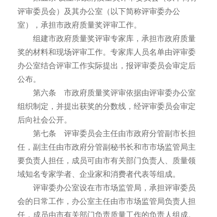
评审委员会）及其办公室（以下简称评审委办公
室），承担市政府质量奖评审工作。
组建市政府质量奖评审专家库，承担市政府质量
奖的材料和现场评审工作。专家库人员名单由评审委
办公室结合评审工作实际提出，报评审委员会审定后
公布。
第六条 市政府质量奖评审依据由评审委办公室
组织制定，并提出获奖的分数线，经评审委员会审定
后向社会公开。
第七条 评审委员会主任由市政府分管副市长担
任，副主任由市政府分管副秘书长和市市场监管局主
要负责人担任，成员可由市有关部门负责人、质量领
域知名专家学者、企业家和消费者代表等组成。
评审委办公室设在市市场监管局，承担评审委员
会的日常工作，办公室主任由市市场监管局负责人担
任，成员由市有关部门负责质量工作的负责人组成。