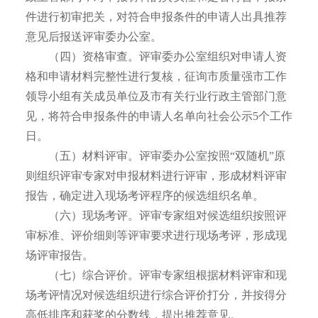
件进行初审把关，对符合申报条件的申请人出具推荐
意见后报送评审委办公室。
（四）资格审查。评审委办公室组织对申请人资
格和申请材料完整性进行复核，征询市质量强市工作
领导小组有关成员单位及市有关行业行政主管部门意
见，将符合申报条件的申请人名单向社会公示5个工作
日。
（五）材料评审。评审委办公室按照“双随机”原
则组织评审专家对申报材料进行评审，形成材料评审
报告，确定进入现场考评程序的候选组织名单。
（六）现场考评。评审专家组对候选组织按照评
审标准、评价细则等评审要求进行现场考评，形成现
场评审报告。
（七）综合评价。评审专家组根据材料评审和现
场考评情况对候选组织进行综合评价打分，并按得分
高低排序和获奖的分数线，提出推荐意见。