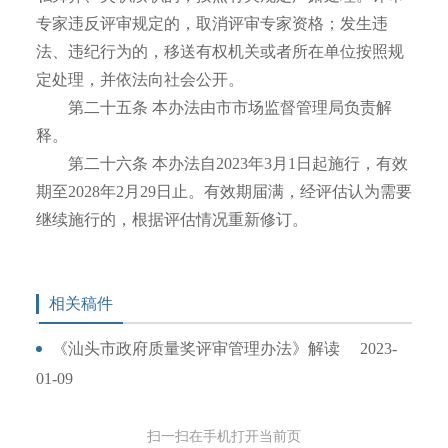
专家违反评审规定的，取消评审专家资格；发生违
法、违纪行为的，移送有权机关或者所在单位按照规
定处理，并依法向社会公开。
第二十五条 本办法由市市场监督管理局负责解
释。
第二十六条 本办法自2023年3月1日起施行，有效
期至2028年2月29日止。有效期届满，经评估认为需要
继续施行的，根据评估情况重新修订。
相关稿件
《汕头市政府质量奖评审管理办法》解读
2023-
01-09
扫一扫在手机打开当前页