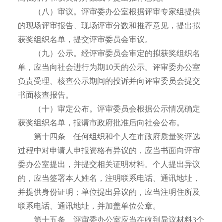
（八）审议。评审委办公室根据评审专家组提供
的现场评审报告、现场评审分数和推荐意见，提出拟
获奖组织名单，提交评审委员会审议。
（九）公示。经评审委员会审定的拟获奖组织名
单，应当向社会进行为期10天的公示。评审委办公室
负责受理、核查公示期间的投诉并向评审委员会提交
书面核查报告。
（十）审定公布。评审委员会根据公示情况确定
获奖组织名单，报请市政府批准后向社会公布。
第十四条 任何组织和个人在市政府质量奖评选
过程中对申请人申报资格有异议的，应当书面向评审
委办公室提出，并提交相关证明材料。个人提出异议
的，应当签署本人姓名，注明联系电话、通讯地址，
并提供身份证明；单位提出异议的，应当注明住所及
联系电话、通讯地址，并加盖单位公章。
第十五条 评审委办公室应当在收到异议材料3个