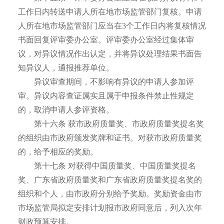
工作日内转送申请人所在地市场监管部门复核。申请
人所在地市场监管部门应当在3个工作日内将复核情况
书面回复评审委办公室。评审委办公室经过集体审
议，对异议情况作出认定，并将异议处理结果书面告
知异议人，通报推荐单位。
异议审查期间，不影响有异议的申请人参加评
审。异议内容查证属实且属于申报条件禁止性规定
的，取消申请人参评资格。
第十六条 获市政府质量奖、市政府质量奖提名奖
的组织由市政府颁发奖牌和证书。对获市政府质量奖
的，给予相应的奖励。
第十七条 对获得中国质量奖、中国质量奖提名
奖、广东省政府质量奖和广东省政府质量奖提名奖的
组织和个人，由市政府分别给予奖励。奖励资金由市
市场监管局拟定安排计划报市政府同意后，列入次年
财政预算安排。