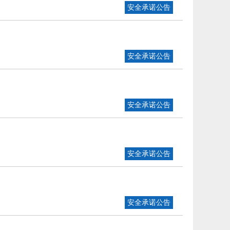
安全承诺公告
安全承诺公告
安全承诺公告
安全承诺公告
安全承诺公告