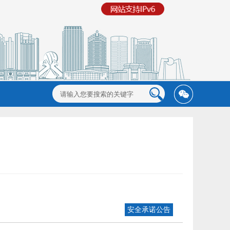
安全承诺公告