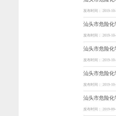
发布时间： 2019-10-
汕头市危险化
发布时间： 2019-10-
汕头市危险化
发布时间： 2019-10-
汕头市危险化
发布时间： 2019-10-
汕头市危险化
发布时间： 2019-09-