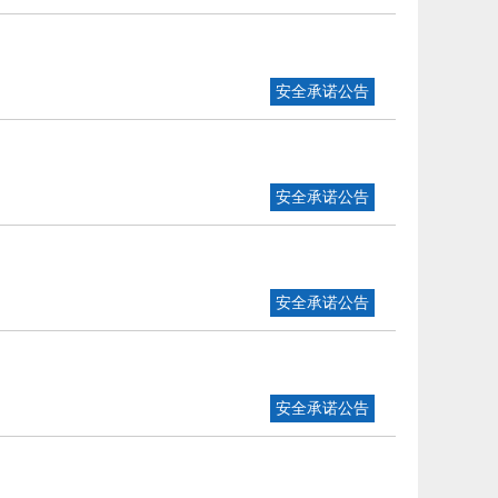
安全承诺公告
安全承诺公告
安全承诺公告
安全承诺公告