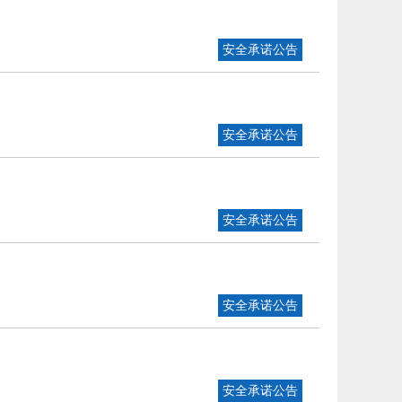
安全承诺公告
安全承诺公告
安全承诺公告
安全承诺公告
安全承诺公告