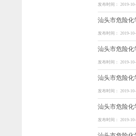
发布时间： 2019-10-
汕头市危险化
发布时间： 2019-10-
汕头市危险化
发布时间： 2019-10-
汕头市危险化
发布时间： 2019-10-
汕头市危险化
发布时间： 2019-10-
汕头市危险化