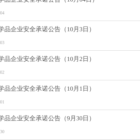
04
学品企业安全承诺公告（10月3日）
03
学品企业安全承诺公告（10月2日）
02
学品企业安全承诺公告（10月1日）
01
学品企业安全承诺公告（9月30日）
30