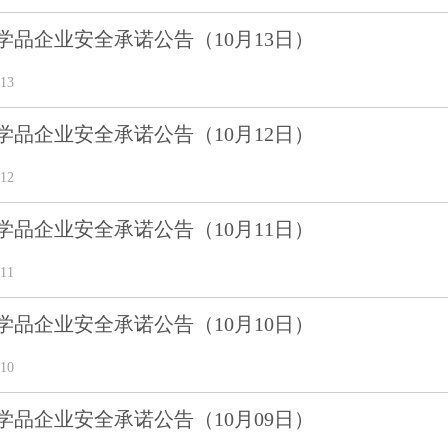
学品企业安全承诺公告（10月13日）
13
学品企业安全承诺公告（10月12日）
12
学品企业安全承诺公告（10月11日）
11
学品企业安全承诺公告（10月10日）
10
学品企业安全承诺公告（10月09日）