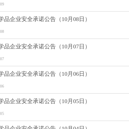
09
学品企业安全承诺公告（10月08日）
08
学品企业安全承诺公告（10月07日）
07
学品企业安全承诺公告（10月06日）
06
学品企业安全承诺公告（10月05日）
05
学品企业安全承诺公告（10月04日）