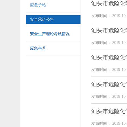
汕头市危险化
应急子站
发布时间： 2019-10-
安全承诺公告
汕头市危险化
安全生产理论考试情况
发布时间： 2019-10-
应急科普
汕头市危险化
发布时间： 2019-10-
汕头市危险化
发布时间： 2019-10-
汕头市危险化
发布时间： 2019-10-