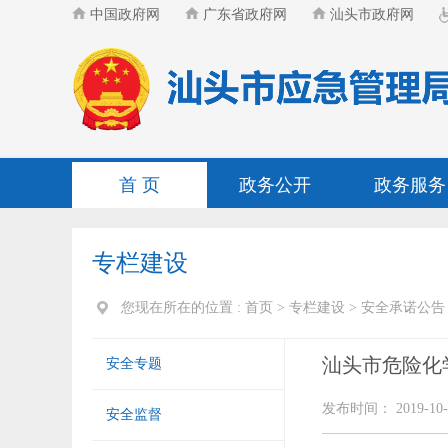
中国政府网
广东省政府网
汕头市政府网
首 页
政务公开
政务服务
专栏建设
您现在所在的位置 :
首页
>
专栏建设
>
安全承诺公告
汕头市危险化
安全专题
发布时间： 2019-10-
安全监督