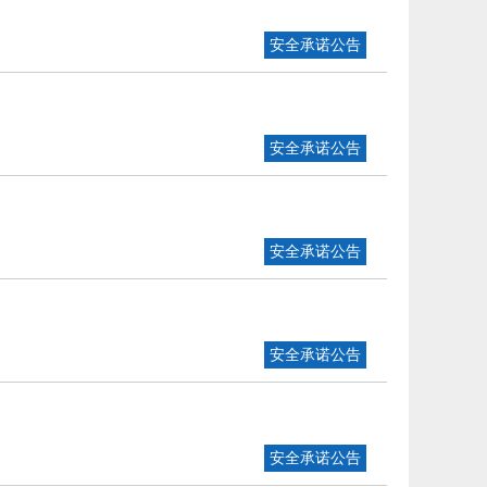
安全承诺公告
安全承诺公告
安全承诺公告
安全承诺公告
安全承诺公告