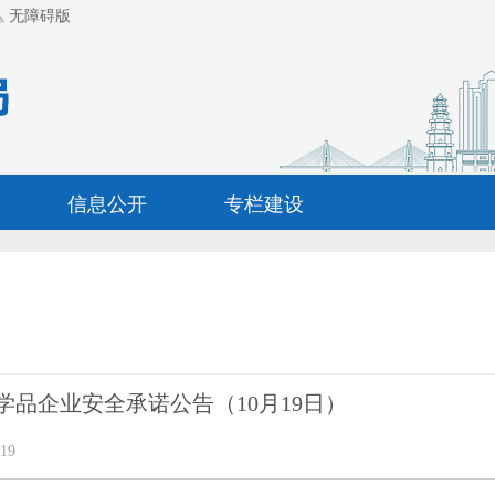
无障碍版
信息公开
专栏建设
学品企业安全承诺公告（10月19日）
19