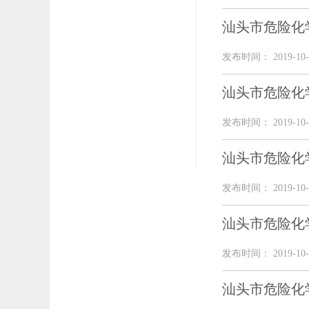
汕头市危险化
发布时间： 2019-10-
汕头市危险化
发布时间： 2019-10-
汕头市危险化
发布时间： 2019-10-
汕头市危险化
发布时间： 2019-10-
汕头市危险化