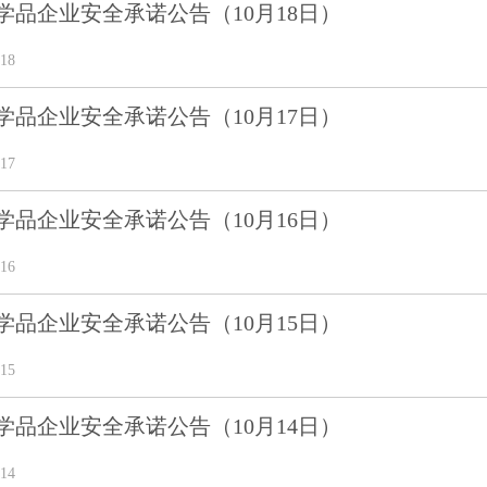
学品企业安全承诺公告（10月18日）
18
学品企业安全承诺公告（10月17日）
17
学品企业安全承诺公告（10月16日）
16
学品企业安全承诺公告（10月15日）
15
学品企业安全承诺公告（10月14日）
14