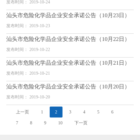
发布时间： 2019-10-24
汕头市危险化学品企业安全承诺公告（10月23日）
发布时间： 2019-10-23
汕头市危险化学品企业安全承诺公告（10月22日）
发布时间： 2019-10-22
汕头市危险化学品企业安全承诺公告（10月21日）
发布时间： 2019-10-21
汕头市危险化学品企业安全承诺公告（10月20日）
发布时间： 2019-10-20
上一页
1
2
3
4
5
6
7
8
9
10
下一页