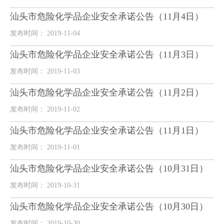
汕头市危险化学品企业安全承诺公告（11月4日）
发布时间： 2019-11-04
汕头市危险化学品企业安全承诺公告（11月3日）
发布时间： 2019-11-03
汕头市危险化学品企业安全承诺公告（11月2日）
发布时间： 2019-11-02
汕头市危险化学品企业安全承诺公告（11月1日）
发布时间： 2019-11-01
汕头市危险化学品企业安全承诺公告（10月31日）
发布时间： 2019-10-31
汕头市危险化学品企业安全承诺公告（10月30日）
发布时间： 2019-10-30