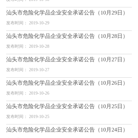
汕头市危险化学品企业安全承诺公告（10月29日）
发布时间： 2019-10-29
汕头市危险化学品企业安全承诺公告（10月28日）
发布时间： 2019-10-28
汕头市危险化学品企业安全承诺公告（10月27日）
发布时间： 2019-10-27
汕头市危险化学品企业安全承诺公告（10月26日）
发布时间： 2019-10-26
汕头市危险化学品企业安全承诺公告（10月25日）
发布时间： 2019-10-25
汕头市危险化学品企业安全承诺公告（10月24日）