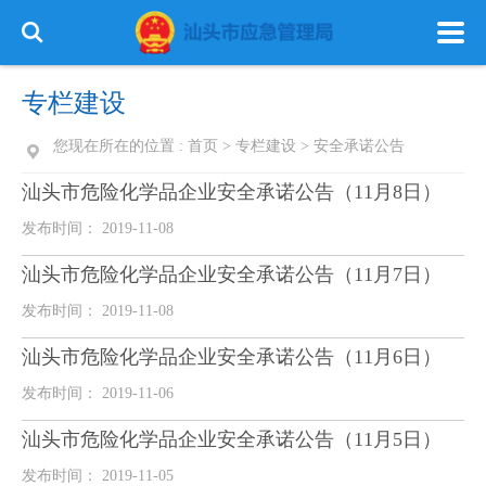
专栏建设
您现在所在的位置 :
首页
>
专栏建设
>
安全承诺公告
汕头市危险化学品企业安全承诺公告（11月8日）
首 页
政务公开
政务服务
发布时间： 2019-11-08
信息公开
专栏建设
汕头市危险化学品企业安全承诺公告（11月7日）
发布时间： 2019-11-08
汕头市危险化学品企业安全承诺公告（11月6日）
发布时间： 2019-11-06
汕头市危险化学品企业安全承诺公告（11月5日）
发布时间： 2019-11-05