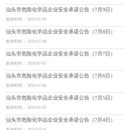
汕头市危险化学品企业安全承诺公告（7月9日）
发布时间： 2019-07-09
汕头市危险化学品企业安全承诺公告（7月8日）
发布时间： 2019-07-08
汕头市危险化学品企业安全承诺公告（7月7日）
发布时间： 2019-07-07
汕头市危险化学品企业安全承诺公告（7月6日）
发布时间： 2019-07-06
汕头市危险化学品企业安全承诺公告（7月5日）
发布时间： 2019-07-05
汕头市危险化学品企业安全承诺公告（7月4日）
发布时间： 2019-07-04