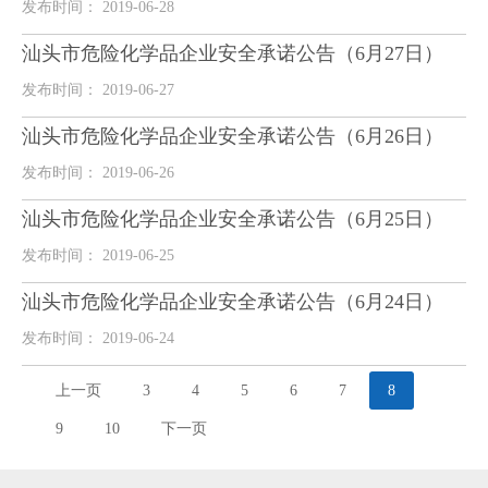
发布时间： 2019-06-28
汕头市危险化学品企业安全承诺公告（6月27日）
发布时间： 2019-06-27
汕头市危险化学品企业安全承诺公告（6月26日）
发布时间： 2019-06-26
汕头市危险化学品企业安全承诺公告（6月25日）
发布时间： 2019-06-25
汕头市危险化学品企业安全承诺公告（6月24日）
发布时间： 2019-06-24
上一页
3
4
5
6
7
8
9
10
下一页