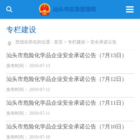
专栏建设
您现在所在的位置 :
首页
>
专栏建设
>
安全承诺公告
汕头市危险化学品企业安全承诺公告（7月13日）
首 页
政务公开
政务服务
发布时间： 2019-07-13
信息公开
专栏建设
汕头市危险化学品企业安全承诺公告（7月12日）
发布时间： 2019-07-12
汕头市危险化学品企业安全承诺公告（7月11日）
发布时间： 2019-07-11
汕头市危险化学品企业安全承诺公告（7月10日）
发布时间： 2019-07-10