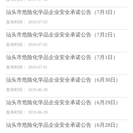
汕头市危险化学品企业安全承诺公告（7月3日）
发布时间： 2019-07-03
汕头市危险化学品企业安全承诺公告（7月2日）
发布时间： 2019-07-02
汕头市危险化学品企业安全承诺公告（7月1日）
发布时间： 2019-07-01
汕头市危险化学品企业安全承诺公告（6月30日）
发布时间： 2019-06-30
汕头市危险化学品企业安全承诺公告（6月29日）
发布时间： 2019-06-29
汕头市危险化学品企业安全承诺公告（6月28日）