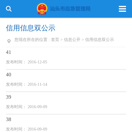
信用信息双公示
您现在所在的位置 :
首页
>
信息公开
>
信用信息双公示
41
首 页
政务公开
政务服务
发布时间： 2016-12-05
信息公开
专栏建设
40
发布时间： 2016-11-14
39
发布时间： 2016-09-09
38
发布时间： 2016-09-09