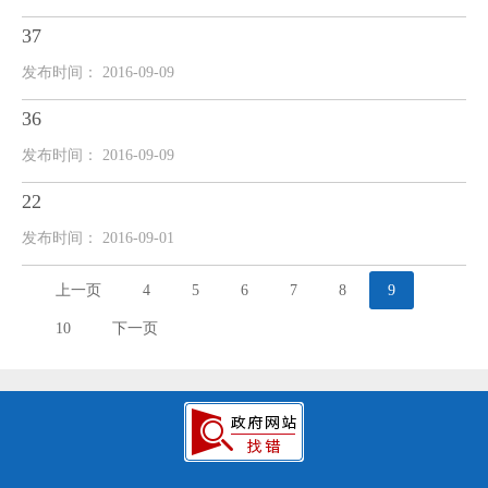
37
发布时间： 2016-09-09
36
发布时间： 2016-09-09
22
发布时间： 2016-09-01
上一页
4
5
6
7
8
9
10
下一页