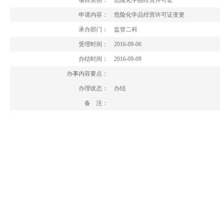
项目类别：
危险化学品经营许可证
申请内容：
危险化学品经营许可证变更
承办部门：
监管二科
受理时间：
2016-09-06
办结时间：
2016-09-09
办事内容要点：
办理状态：
办结
备 注：