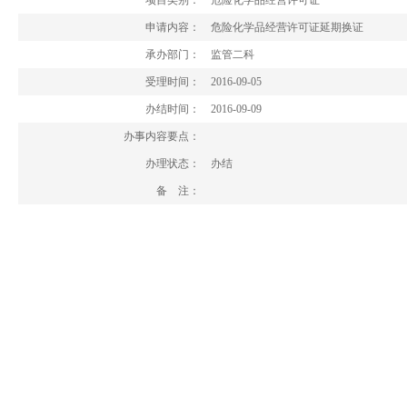
项目类别：
危险化学品经营许可证
申请内容：
危险化学品经营许可证延期换证
承办部门：
监管二科
受理时间：
2016-09-05
办结时间：
2016-09-09
办事内容要点：
办理状态：
办结
备 注：