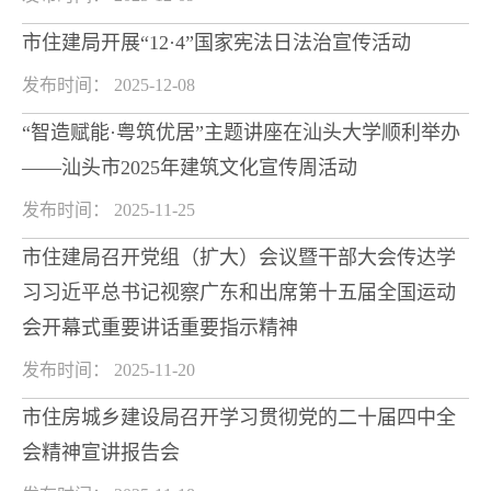
市住建局开展“12·4”国家宪法日法治宣传活动
发布时间： 2025-12-08
“智造赋能·粤筑优居”主题讲座在汕头大学顺利举办
——汕头市2025年建筑文化宣传周活动
发布时间： 2025-11-25
市住建局召开党组（扩大）会议暨干部大会传达学
习习近平总书记视察广东和出席第十五届全国运动
会开幕式重要讲话重要指示精神
发布时间： 2025-11-20
市住房城乡建设局召开学习贯彻党的二十届四中全
会精神宣讲报告会