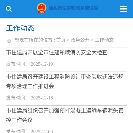
工作动态
您现在所在的位置 :
首页
>
政务公开
>
工作动态
市住建局开展全市住建领域消防安全大检查
发布时间： 2025-12-19
市住建局召开建设工程消防设计审查验收违法违规
专项治理工作推进会
发布时间： 2025-12-16
市住建局组织召开加强预拌混凝土运输车辆源头管
控工作会议
发布时间： 2025-12-09