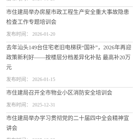
市住建局举办房屋市政工程生产安全重大事故隐患
检查工作专题培训会
发布时间： 2026-01-20
去年汕头149台住宅老旧电梯获“国补”，2026年再迎
政策新利好——按楼层分档差异化补贴 最高补20万
元
发布时间： 2026-01-15
市住建局召开全市物业小区消防安全培训会
发布时间： 2025-12-31
市住建局举办学习贯彻党的二十届四中全会精神宣
讲会