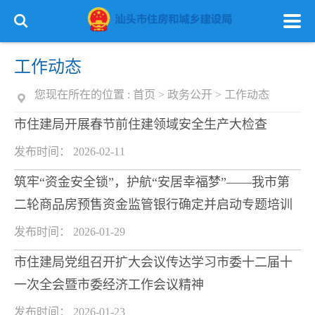
工作动态
您现在所在的位置 :
首页
>
政务公开
>
工作动态
市住建局开展春节前住建领域安全生产大检查
发布时间： 2026-02-11
筑牢“资金安全锁”，护航“安居幸福梦”——我市第
二轮商品房预售资金监管银行确定并启动专题培训
发布时间： 2026-01-29
市住建局党组召开扩大会议传达学习市委十二届十
一次全会暨市委经济工作会议精神
发布时间： 2026-01-23