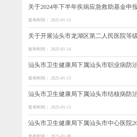
关于2024年下半年疾病应急救助基金申
发布时间： 2025-01-15
关于开展汕头市龙湖区第二人民医院等
发布时间： 2025-01-14
汕头市卫生健康局下属汕头市职业病防治
发布时间： 2025-01-13
汕头市卫生健康局下属汕头市结核病防治
发布时间： 2025-01-13
汕头市卫生健康局下属汕头市中心医院2
发布时间： 2025-01-08