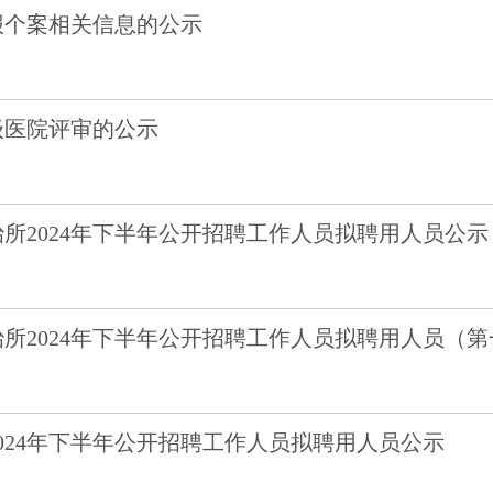
报个案相关信息的公示
级医院评审的公示
所2024年下半年公开招聘工作人员拟聘用人员公示
所2024年下半年公开招聘工作人员拟聘用人员（
024年下半年公开招聘工作人员拟聘用人员公示