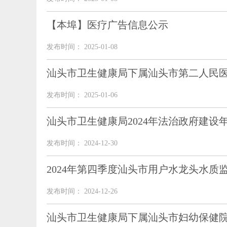
【本埠】医疗广告信息公示
发布时间： 2025-01-08
汕头市卫生健康局下属汕头市第二人民医
发布时间： 2025-01-06
汕头市卫生健康局2024年法治政府建设
发布时间： 2024-12-30
2024年第四季度汕头市用户水龙头水质
发布时间： 2024-12-26
汕头市卫生健康局下属汕头市妇幼保健院