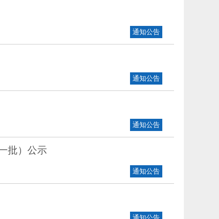
通知公告
通知公告
通知公告
第一批）公示
通知公告
通知公告