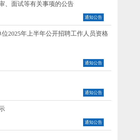
复审、面试等有关事项的公告
通知公告
位2025年上半年公开招聘工作人员资格
通知公告
通知公告
示
通知公告