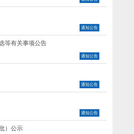
通知公告
人选等有关事项公告
通知公告
通知公告
通知公告
批）公示