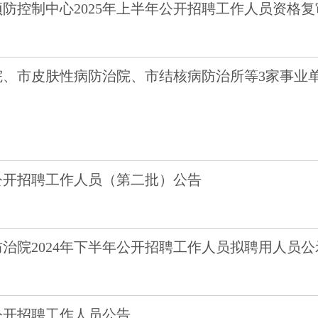
防控制中心2025年上半年公开招聘工作人员资格
、市皮肤性病防治院、市结核病防治所等3家事业单
年公开招聘工作人员（第二批）公告
治院2024年下半年公开招聘工作人员拟聘用人员公
公开招聘工作人员公告