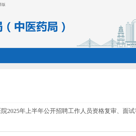
碍版
院2025年上半年公开招聘工作人员资格复审、面