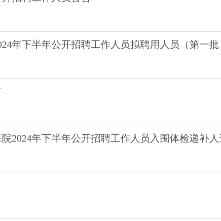
024年下半年公开招聘工作人员拟聘用人员（第一批
告
院2024年下半年公开招聘工作人员入围体检递补