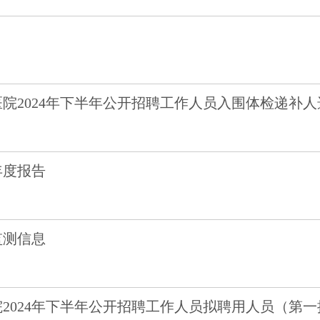
院2024年下半年公开招聘工作人员入围体检递补
年度报告
监测信息
2024年下半年公开招聘工作人员拟聘用人员（第一