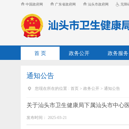
中国政府网
广东省政府网
汕头市政府网
无障
首 页
政务公开
政务服务
通知公告
您现在所在的位置 :
首页
>
政务公开
>
通知公告
关于汕头市卫生健康局下属汕头市中心医
发布时间： 2025-03-21