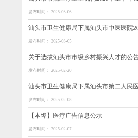
发布时间： 2025-03-06
汕头市卫生健康局下属汕头市中医医院2
发布时间： 2025-03-05
关于选拔汕头市市级乡村振兴人才的公
发布时间： 2025-02-20
汕头市卫生健康局下属汕头市第二人民医
发布时间： 2025-02-08
【本埠】医疗广告信息公示
发布时间： 2025-02-07