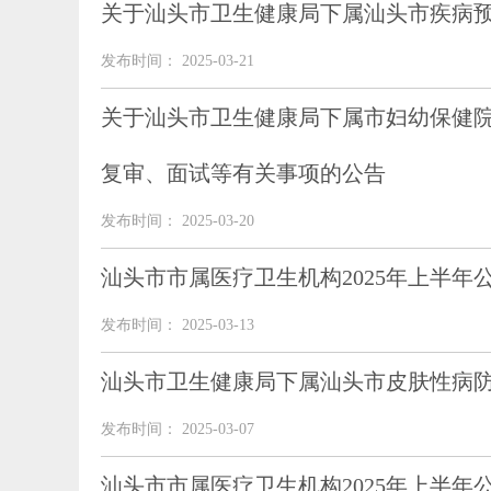
关于汕头市卫生健康局下属汕头市疾病预
发布时间： 2025-03-21
关于汕头市卫生健康局下属市妇幼保健院
复审、面试等有关事项的公告
发布时间： 2025-03-20
汕头市市属医疗卫生机构2025年上半
发布时间： 2025-03-13
汕头市卫生健康局下属汕头市皮肤性病防
发布时间： 2025-03-07
汕头市市属医疗卫生机构2025年上半年