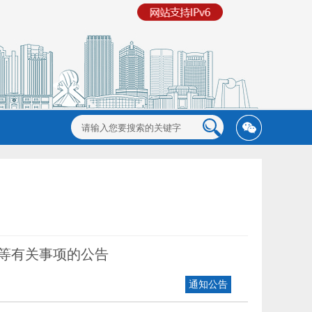
试等有关事项的公告
通知公告