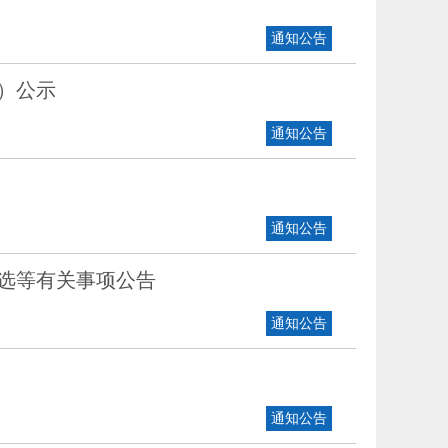
通知公告
）公示
通知公告
通知公告
人选等有关事项公告
通知公告
通知公告