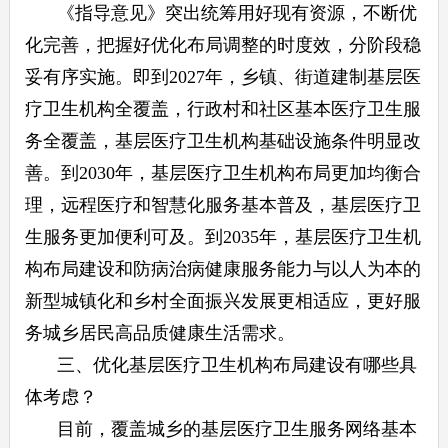
《指导意见》突出统筹用好现有资源，不断优
化完善，把握好优化布局调整的时度效，分阶段稳
妥有序实施。即到2027年，乡镇、街道建制基层医
疗卫生机构全覆盖，行政村和社区基本医疗卫生服
务全覆盖，基层医疗卫生机构基础设施条件明显改
善。到2030年，基层医疗卫生机构布局更加均衡合
理，远程医疗和智慧化服务基本普及，基层医疗卫
生服务更加便利可及。到2035年，基层医疗卫生机
构布局建设和防病治病健康服务能力与以人为本的
新型城镇化和乡村全面振兴发展更相适应，更好服
务城乡居民高品质健康生活需求。
三、优化基层医疗卫生机构布局建设有哪些具
体考虑？
目前，覆盖城乡的基层医疗卫生服务网络基本