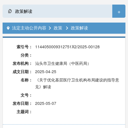
+
政策解读
法定主动公开内容
政策
政策解读



索引号：
1144050009312751X2/2025-00128
分类：
发布机构：
汕头市卫生健康局（中医药局）
成文日期：
2025-04-25
名称：
《关于优化基层医疗卫生机构布局建设的指导意
见》解读
文号：
发布日期：
2025-05-07
主题词：