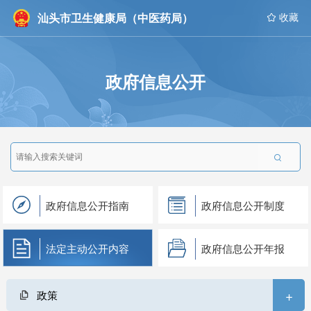
汕头市卫生健康局（中医药局）
 收藏
政府信息公开

政府信息公开指南
政府信息公开制度
法定主动公开内容
政府信息公开年报
+
政策