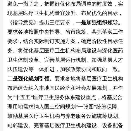
避免一撤了之，把握好优化布局调整的时度效，实
现基层医疗卫生机构量宜效升、布局优化的目标，
《指导意见》提出三项要求，
一是
加强组织领导。
要求各地按照中央指导、省市统筹、县抓落实工作
要求，结合实际制订实施方案，确定阶段性目标任
务。将优化基层医疗卫生机构布局建设与深化医药
卫生体制改革、完善基层运行机制、加强基层人才
队伍建设等一体推进，加强政策协同和取向一致。
二是
强化规划引领。
要求各地将基层医疗卫生机构
布局建设纳入本地国民经济和社会发展规划，并作
为“十五五”医疗卫生服务体系建设重点，将基层合
理用地需求纳入国土空间规划“一张图”统筹保障。
鼓励基层医疗卫生机构与养老服务设施统筹规划、
毗邻建设。完善基层医疗卫生机构建设、设备配备