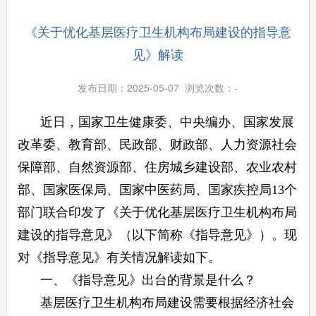
《关于优化基层医疗卫生机构布局建设的指导意
见》解读
发布日期：2025-05-07 浏览次数：
-
近日，国家卫生健康委、中央编办、国家发展
改革委、教育部、民政部、财政部、人力资源社会
保障部、自然资源部、住房城乡建设部、农业农村
部、国家医保局、国家中医药局、国家疾控局13个
部门联合印发了《关于优化基层医疗卫生机构布局
建设的指导意见》（以下简称《指导意见》）。现
对《指导意见》有关情况解读如下。
一、《指导意见》出台的背景是什么？
基层医疗卫生机构布局建设需要根据经济社会