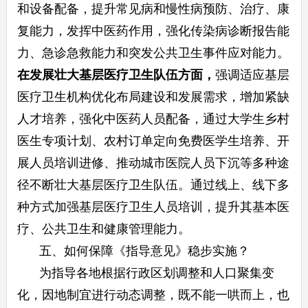
和设备配备，提升常见病和慢性病预防、治疗、康
复能力，发挥中医药作用，强化传染病诊断报告能
力、急诊急救能力和突发公共卫生事件应对能力。
在
发展壮大基层医疗卫生队伍
方面，
强调适应基层
医疗卫生机构优化布局建设和发展需求，增加紧缺
人才培养，强化中医药人员配备，通过大学生乡村
医生专项计划、农村订单定向免费医学生培养、开
展人员培训进修、推动城市医院人员下沉等多种途
径不断壮大基层医疗卫生队伍。通过线上、线下多
种方式加强基层医疗卫生人员培训，提升其基本医
疗、公共卫生和健康管理能力。
五、如何保障《指导意见》稳步实施？
为指导各地根据行政区划调整和人口聚集变
化，因地制宜进行动态调整，既不能一哄而上，也