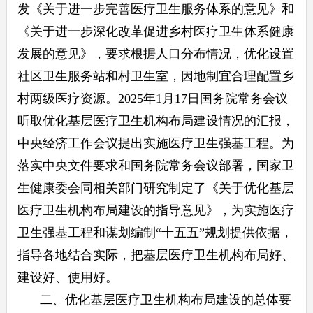
发《关于进一步完善医疗卫生服务体系的意见》和
《关于进一步深化改革促进乡村医疗卫生体系健康
发展的意见》，要求根据人口分布情况，优化设置
社区卫生服务站和村卫生室，因地制宜合理配置乡
村两级医疗资源。2025年1月17日国务院常务会议
听取优化基层医疗卫生机构布局建设情况的汇报，
中央经济工作会议提出实施医疗卫生强基工程。为
落实中央文件要求和国务院常务会议部署，国家卫
生健康委会同相关部门研究制定了《关于优化基层
医疗卫生机构布局建设的指导意见》，为实施医疗
卫生强基工程和谋划编制“十五五”规划提供依据，
指导各地结合实际，把基层医疗卫生机构布局好、
建设好、使用好。
二、优化基层医疗卫生机构布局建设的总体要