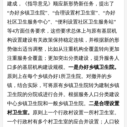
建成，《指导意见》顺应新形势新任务，提出了
“办好乡镇卫生院”、“合理设置村卫生室”、“办好
社区卫生服务中心”、“便利设置社区卫生服务站”
等4方面任务要求，这些要求总体上与原有基层机
构设置建设有关政策保持稳定连续，并根据新的形
势做出适当调整，比如从注重机构全覆盖转向更加
注重服务全覆盖；更加突出分类建设，提升服务人
口多的基层机构建设规模。
一是办好乡镇卫生院。
原则上在每个乡镇办好1所卫生院。对撤并的乡
镇，结合实际，可将原有乡镇卫生院转为建制乡镇
卫生院的分院或进行合并。根据服务人口分类建设
中心乡镇卫生院和一般乡镇卫生院。
二是合理设置
村卫生室。
原则上一个行政村设置一所村卫生室。
一个行政村有多个村卫生室的应合并设置；人口较