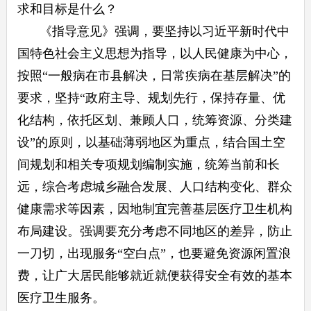
求和目标是什么？
《指导意见》强调，要坚持以习近平新时代中
国特色社会主义思想为指导，以人民健康为中心，
按照“一般病在市县解决，日常疾病在基层解决”的
要求，坚持“政府主导、规划先行，保持存量、优
化结构，依托区划、兼顾人口，统筹资源、分类建
设”的原则，以基础薄弱地区为重点，结合国土空
间规划和相关专项规划编制实施，统筹当前和长
远，综合考虑城乡融合发展、人口结构变化、群众
健康需求等因素，因地制宜完善基层医疗卫生机构
布局建设。强调要充分考虑不同地区的差异，防止
一刀切，出现服务“空白点”，也要避免资源闲置浪
费，让广大居民能够就近就便获得安全有效的基本
医疗卫生服务。