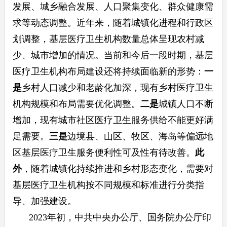
发展、城乡融合发展、人口聚集变化、群众健康需
求等动态调整。近年来，随着城镇化进程和行政区
划调整，基层医疗卫生机构数量总体呈现农村减
少、城市增加的情况。当前和今后一段时期，基层
医疗卫生机构布局建设还将持续面临新的形势：
一
是
乡村人口减少和老龄化加深，现有乡村医疗卫生
机构规模和布局需要优化调整。
二是
城镇人口不断
增加，现有城市社区医疗卫生服务供给不能更好满
足需要。
三是
边境县、山区、牧区、海岛等偏远地
区基层医疗卫生服务便利性可及性有待改善。
此
外
，随着城镇化持续推进和乡村形态变化，需要对
基层医疗卫生机构按不同规模和标准进行分类指
导、加强建设。
2023年初，中共中央办公厅、国务院办公厅印