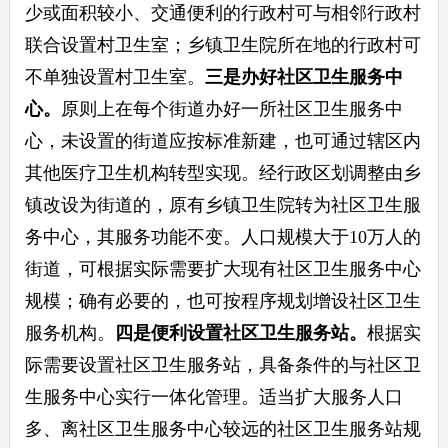
少或面积较小、交通便利的行政村可与相邻行政村
联合设置村卫生室；乡镇卫生院所在地的行政村可
不单独设置村卫生室。
三是
办好社区卫生服务中
心。
原则上在每个街道办好一所社区卫生服务中
心，未设置的街道应按标准新建，也可通过辖区内
其他医疗卫生机构转型实现。经行政区划调整由乡
镇改设为街道的，原有乡镇卫生院转为社区卫生服
务中心，其服务功能不变。人口规模大于10万人的
街道，可根据实际需要扩大现有社区卫生服务中心
规模；确有必要的，也可按程序规划增设社区卫生
服务机构。
四是
便利设置社区卫生服务站。
根据实
际需要设置社区卫生服务站，具备条件的与社区卫
生服务中心实行一体化管理。适当扩大服务人口
多、离社区卫生服务中心较远的社区卫生服务站规