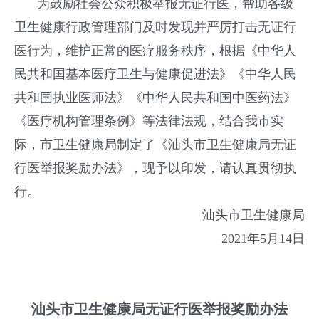
为鼓励社会公众积极举报无证行医，帮助各级
卫生健康行政管理部门及时发现并严厉打击无证行
医行为，维护正常的医疗服务秩序，根据《中华人
民共和国基本医疗卫生与健康促进法》《中华人民
共和国执业医师法》《中华人民共和国中医药法》
《医疗机构管理条例》等法律法规，结合我市实
际，市卫生健康局制定了《汕头市卫生健康局无证
行医举报奖励办法》，现予以印发，请认真贯彻执
行。
汕头市卫生健康局
2021年5月14日
汕头市卫生健康局无证行医举报奖励办法