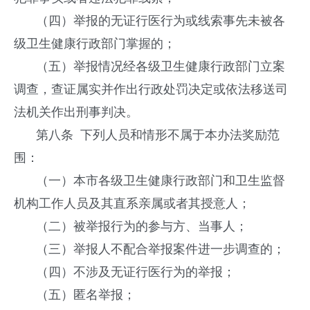
（四）举报的无证行医行为或线索事先未被各
级卫生健康行政部门掌握的；
（五）举报情况经各级卫生健康行政部门立案
调查，查证属实并作出行政处罚决定或依法移送司
法机关作出刑事判决。
第八条 下列人员和情形不属于本办法奖励范
围：
（一）本市各级卫生健康行政部门和卫生监督
机构工作人员及其直系亲属或者其授意人；
（二）被举报行为的参与方、当事人；
（三）举报人不配合举报案件进一步调查的；
（四）不涉及无证行医行为的举报；
（五）匿名举报；