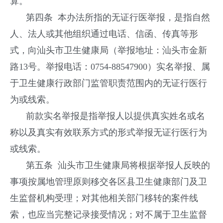
算。
第四条 本办法所指的无证行医举报，是指自然
人、法人或其他组织通过电话、信函、传真等形
式，向汕头市卫生健康局（举报地址：汕头市金新
路13号。举报电话：0754-88547900）实名举报、属
于卫生健康行政部门监管职责范围内的无证行医行
为或线索。
前款实名举报是指举报人以提供真实姓名或名
称以及真实有效联系方式的形式举报无证行医行为
或线索。
第五条 汕头市卫生健康局将根据举报人反映的
事项按属地管理原则移交各区县卫生健康部门及卫
生监督机构受理；对其他相关部门移转的案件线
索，也应当完整记录接受情况；对不属于卫生监督