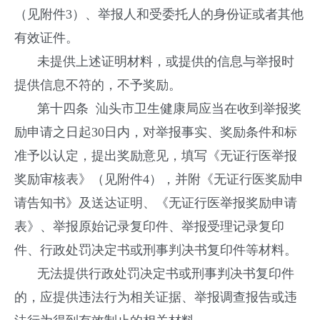
（见附件3）、举报人和受委托人的身份证或者其他
有效证件。
未提供上述证明材料，或提供的信息与举报时
提供信息不符的，不予奖励。
第十四条 汕头市卫生健康局应当在收到举报奖
励申请之日起30日内，对举报事实、奖励条件和标
准予以认定，提出奖励意见，填写《无证行医举报
奖励审核表》（见附件4），并附《无证行医奖励申
请告知书》及送达证明、《无证行医举报奖励申请
表》、举报原始记录复印件、举报受理记录复印
件、行政处罚决定书或刑事判决书复印件等材料。
无法提供行政处罚决定书或刑事判决书复印件
的，应提供违法行为相关证据、举报调查报告或违