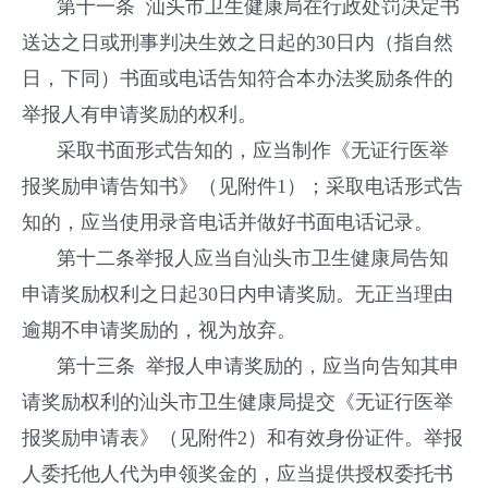
第十一条 汕头市卫生健康局在行政处罚决定书
送达之日或刑事判决生效之日起的30日内（指自然
日，下同）书面或电话告知符合本办法奖励条件的
举报人有申请奖励的权利。
采取书面形式告知的，应当制作《无证行医举
报奖励申请告知书》（见附件1）；采取电话形式告
知的，应当使用录音电话并做好书面电话记录。
第十二条举报人应当自汕头市卫生健康局告知
申请奖励权利之日起30日内申请奖励。无正当理由
逾期不申请奖励的，视为放弃。
第十三条 举报人申请奖励的，应当向告知其申
请奖励权利的汕头市卫生健康局提交《无证行医举
报奖励申请表》（见附件2）和有效身份证件。举报
人委托他人代为申领奖金的，应当提供授权委托书