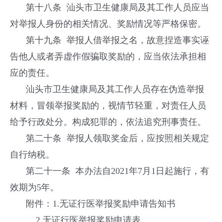
第十八条 汕头市卫生健康局及其工作人员应当
对举报人身份的相关情况、奖励情况等严格保密。
第十九条 举报人借举报之名，故意捏造事实诬
告他人或者弄虚作假骗取奖励的，应当依法承担相
应的责任。
汕头市卫生健康局及其工作人员存在伪造举报
材料，冒领举报奖励的，视情节轻重，对责任人员
给予行政处分。构成犯罪的，依法追究刑事责任。
第二十条 举报人领取奖金后，应按照相关规定
自行纳税。
第二十一条 本办法自2021年7月1日起施行，有
效期为5年。
附件：1.无证行医举报奖励申请告知书
2.无证行医举报奖励申请表