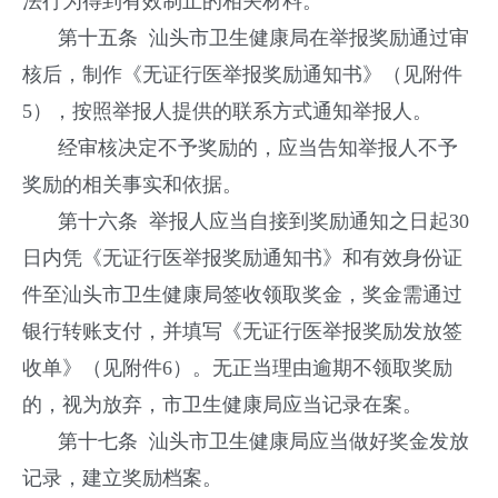
法行为得到有效制止的相关材料。
第十五条 汕头市卫生健康局在举报奖励通过审
核后，制作《无证行医举报奖励通知书》（见附件
5），按照举报人提供的联系方式通知举报人。
经审核决定不予奖励的，应当告知举报人不予
奖励的相关事实和依据。
第十六条 举报人应当自接到奖励通知之日起30
日内凭《无证行医举报奖励通知书》和有效身份证
件至汕头市卫生健康局签收领取奖金，奖金需通过
银行转账支付，并填写《无证行医举报奖励发放签
收单》（见附件6）。无正当理由逾期不领取奖励
的，视为放弃，市卫生健康局应当记录在案。
第十七条 汕头市卫生健康局应当做好奖金发放
记录，建立奖励档案。