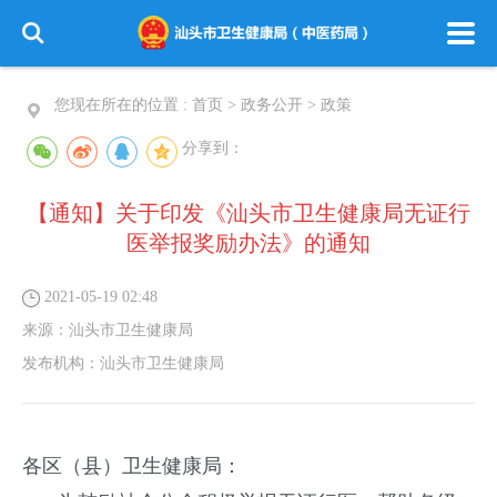
您现在所在的位置 :
首页
>
政务公开
>
政策
分享到：
【通知】关于印发《汕头市卫生健康局无证行
医举报奖励办法》的通知
2021-05-19 02:48
来源：
汕头市卫生健康局
发布机构：
汕头市卫生健康局
各区（县）卫生健康局：