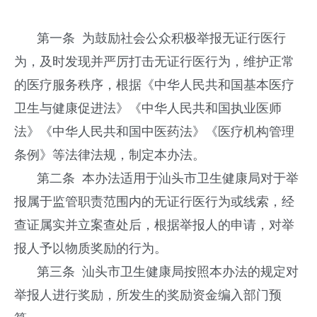
第一条 为鼓励社会公众积极举报无证行医行
为，及时发现并严厉打击无证行医行为，维护正常
的医疗服务秩序，根据《中华人民共和国基本医疗
卫生与健康促进法》《中华人民共和国执业医师
法》《中华人民共和国中医药法》《医疗机构管理
条例》等法律法规，制定本办法。
第二条 本办法适用于汕头市卫生健康局对于举
报属于监管职责范围内的无证行医行为或线索，经
查证属实并立案查处后，根据举报人的申请，对举
报人予以物质奖励的行为。
第三条 汕头市卫生健康局按照本办法的规定对
举报人进行奖励，所发生的奖励资金编入部门预