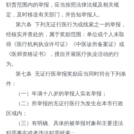
职责范围内的举报，应当按照法律法规及相关规
定，及时移送有关部门，并告知举报人。
第六条 下列无证行医行为或线索之一的举报，
经核实并查处的，属于奖励范围：单位或个人未取
得《医疗机构执业许可证》《中医诊所备案证》或
《医师资格证书》，擅自开展医疗执业活动的行
为。
第七条 无证行医举报奖励应当同时符合下列条
件：
（一）年满十八岁的举报人实名举报；
（二）所举报的无证行医行为发生在本市行政
区域内；
（三）有明确、具体的被举报对象和主要违法
犯罪事实或者违法犯罪线索；