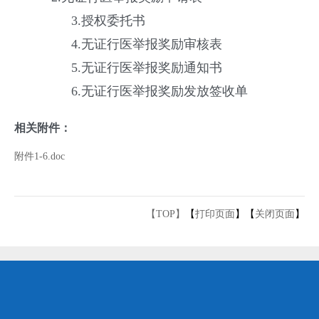
3.授权委托书
4.无证行医举报奖励审核表
5.无证行医举报奖励通知书
6.无证行医举报奖励发放签收单
相关附件：
附件1-6.doc
【TOP】
【
打印页面
】【
关闭页面
】