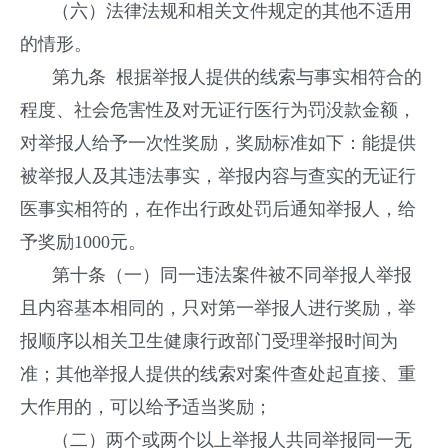
（六）法律法规和相关文件规定的其他不适用
的情形。
第九条 根据举报人提供的线索与事实相符合的
程度、社会危害性及对无证行医行为罚没款金额，
对举报人给予一次性奖励，奖励标准如下：能提供
被举报人及其违法事实，举报内容与查实的无证行
医事实相符的，在作出行政处罚后通知举报人，给
予奖励1000元。
第十条（一）同一违法案件被不同举报人举报
且内容基本相同的，只对第一举报人进行奖励，举
报顺序以相关卫生健康行政部门受理举报时间为
准；其他举报人提供的线索对案件查处起直接、重
大作用的，可以给予适当奖励；
（二）两个或两个以上举报人共同举报同一无