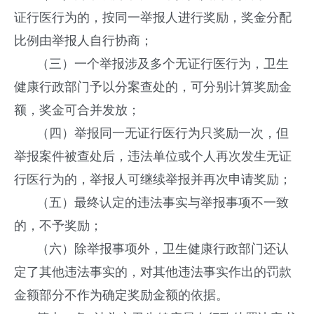
证行医行为的，按同一举报人进行奖励，奖金分配
比例由举报人自行协商；
（三）一个举报涉及多个无证行医行为，卫生
健康行政部门予以分案查处的，可分别计算奖励金
额，奖金可合并发放；
（四）举报同一无证行医行为只奖励一次，但
举报案件被查处后，违法单位或个人再次发生无证
行医行为的，举报人可继续举报并再次申请奖励；
（五）最终认定的违法事实与举报事项不一致
的，不予奖励；
（六）除举报事项外，卫生健康行政部门还认
定了其他违法事实的，对其他违法事实作出的罚款
金额部分不作为确定奖励金额的依据。