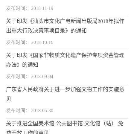
发布时间： 2018-11-19
关于印发《汕头市文化广电新闻出版局2018年拟作
出重大行政决策事项目录》的通知
发布时间： 2018-10-16
关于印发《国家非物质文化遗产保护专项资金管理
办法》的通知
发布时间： 2018-09-04
广东省人民政府关于进一步加强文物工作的实施意
见
发布时间： 2018-05-30
关于推进全国美术馆 公共图书馆 文化馆（站） 免
费开放工作的意见