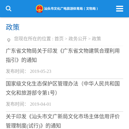
政策
您现在所在的位置 :
首页
>
政务公开
>
政策
广东省文物局关于印发《广东省文物建筑合理利用
指引》的通知
发布时间： 2019-05-23
国家级文化生态保护区管理办法（中华人民共和国
文化和旅游部令第1号）
发布时间： 2019-04-01
关于印发《汕头市文广新局文化市场主体信用评价
管理制度(试行)》的通知