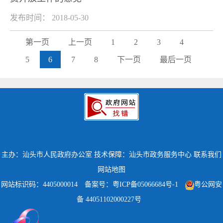
发布时间： 2018-05-30
第一页
上一页
1
2
3
4
5
6
7
8
下一页
最后一页
主办：汕头市人民政府办公室
技术保障：汕头市政务服务中心
联系我们
网站地图
网站标识码：4405000014
备案号：粤ICP备05066684号-1
粤公网安
备 44051102000227号