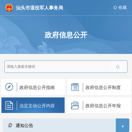
汕头市退役军人事务局
 收藏
政府信息公开

政府信息公开指南
政府信息公开制度
法定主动公开内容
政府信息公开年报
+
通知公告