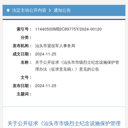
法定主动公开内容
通知公告


索引号：
11440500MB2C89775Y/2024-00120
分类：
发布机构：
汕头市退役军人事务局
成文日期：
2024-11-25
名称：
关于公开征求《汕头市市级烈士纪念设施保护管
理办法（征求意见稿）》意见的公告
文号：
发布日期：
2024-11-25
主题词：
关于公开征求《汕头市市级烈士纪念设施保护管理