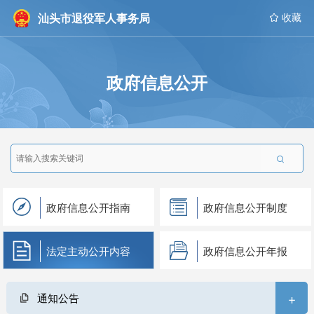
汕头市退役军人事务局
 收藏
政府信息公开

政府信息公开指南
政府信息公开制度
法定主动公开内容
政府信息公开年报
+
通知公告