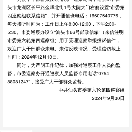
头市龙湖区长平路金晖北街1号大院大门右侧设置“市委第
四巡察组联系信箱”，并开通值班电话：16607540776，
每天接听时间为：工作日上午8:30-12:00，下午2:30-
5:30。市委巡察办设立“汕头市66号邮政信箱”（来信注明
市委第六轮第四巡察组）用于受理巡察举报投诉信件，
欢迎广大干部群众来电、来信反映情况，受理信访截止
时间：2024年12月13日。
同时，为严明工作纪律，加强对巡察工作人员的监
督，市委巡察办开通巡察人员监督专用电话“0754-
88081247”，接受广大干部群众监督。
中共汕头市委第六轮第四巡察组
2024年9月30日