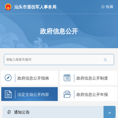
汕头市退役军人事务局
 收藏
政府信息公开

政府信息公开指南
政府信息公开制度
法定主动公开内容
政府信息公开年报
+
通知公告