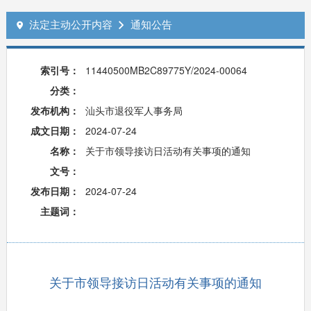
法定主动公开内容
通知公告


索引号：
11440500MB2C89775Y/2024-00064
分类：
发布机构：
汕头市退役军人事务局
成文日期：
2024-07-24
名称：
关于市领导接访日活动有关事项的通知
文号：
发布日期：
2024-07-24
主题词：
关于市领导接访日活动有关事项的通知