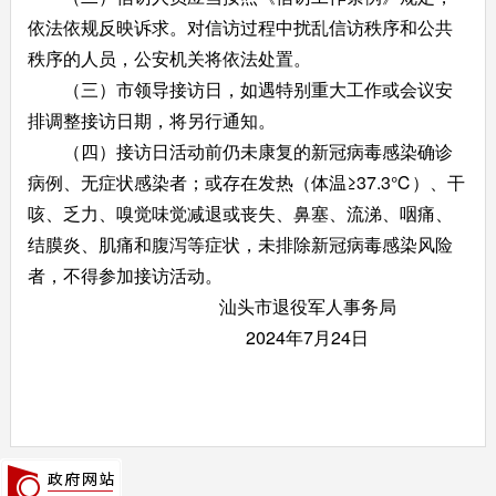
依法依规反映诉求。对信访过程中扰乱信访秩序和公共
秩序的人员，公安机关将依法处置。
（三）市领导接访日，如遇特别重大工作或会议安
排调整接访日期，将另行通知。
（四）接访日活动前仍未康复的新冠病毒感染确诊
病例、无症状感染者；或存在发热（体温≥37.3℃）、干
咳、乏力、嗅觉味觉减退或丧失、鼻塞、流涕、咽痛、
结膜炎、肌痛和腹泻等症状，未排除新冠病毒感染风险
者，不得参加接访活动。
汕头市退役军人事务局
2024年7月24日