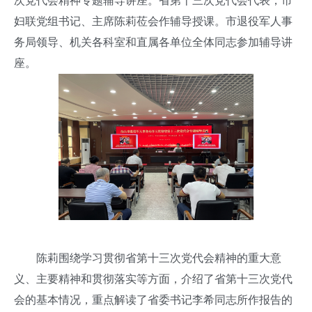
次党代会精神专题辅导讲座。省第十三次党代会代表，市
妇联党组书记、主席陈莉莅会作辅导授课。市退役军人事
务局领导、机关各科室和直属各单位全体同志参加辅导讲
座。
陈莉围绕学习贯彻省第十三次党代会精神的重大意
义、主要精神和贯彻落实等方面，介绍了省第十三次党代
会的基本情况，重点解读了省委书记李希同志所作报告的