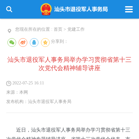
您现在所在的位置 :
首页
>
党建工作
分享到：
汕头市退役军人事务局举办学习贯彻省第十三
次党代会精神辅导讲座
2022-07-25 16:11
来源：
本网
发布机构：
汕头市退役军人事务局
近日，汕头市退役军人事务局举办学习贯彻省第十三