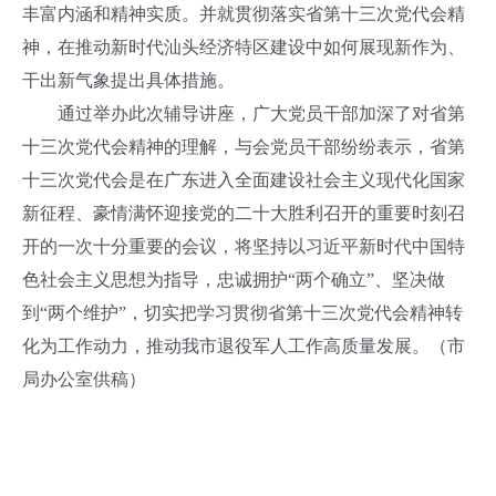
丰富内涵和精神实质。并就贯彻落实省第十三次党代会精
神，在推动新时代汕头经济特区建设中如何展现新作为、
干出新气象提出具体措施。
通过举办此次辅导讲座，广大党员干部加深了对省第
十三次党代会精神的理解，与会党员干部纷纷表示，省第
十三次党代会是在广东进入全面建设社会主义现代化国家
新征程、豪情满怀迎接党的二十大胜利召开的重要时刻召
开的一次十分重要的会议，将坚持以习近平新时代中国特
色社会主义思想为指导，忠诚拥护“两个确立”、坚决做
到“两个维护”，切实把学习贯彻省第十三次党代会精神转
化为工作动力，推动我市退役军人工作高质量发展。（市
局办公室供稿）