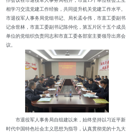
作会议在市退役军人事务局召开，市直15个单位在会上互
相学习交流党建工作经验，共同提升机关党建工作水平。
市退役军人事务局党组书记、局长孟令伟，市直工委副书
记余世林，市直工委副书记陈仲伦，第五片区十五个成员
单位的党组织负责同志和市直工委各部室主要领导出席会
议。
市退役军人事务局自组建以来，始终坚持以习近平新
时代中国特色社会主义思想为指导，认真贯彻党的十九大