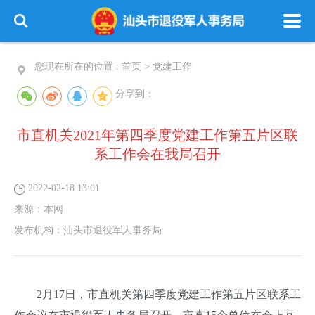
您现在所在的位置 :
首页
>
党建工作
分享到：
市直机关2021年第四季度党建工作第五片区联
系工作会在我局召开
2022-02-18 13:01
来源：
本网
发布机构：
汕头市退役军人事务局
2月17日，市直机关第四季度党建工作第五片区联系工