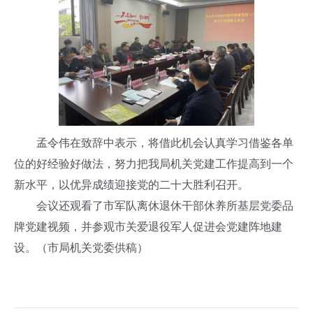
孟令伟在致辞中表示，将借此机会认真学习借鉴各单
位的好经验好做法，努力把我局机关党建工作提高到一个
新水平，以优异成绩迎接党的二十大胜利召开。
会议还观看了市军队离休退休干部休养所基层党委品
牌党建视频，并参观市关爱退役军人促进会党建阵地建
设。（市局机关党委供稿）