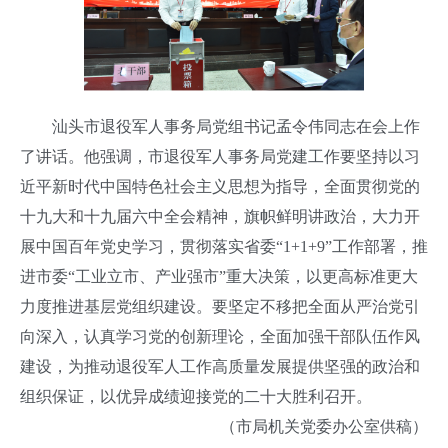
汕头市退役军人事务局党组书记孟令伟同志在会上作
了讲话。他强调，市退役军人事务局党建工作要坚持以习
近平新时代中国特色社会主义思想为指导，全面贯彻党的
十九大和十九届六中全会精神，旗帜鲜明讲政治，大力开
展中国百年党史学习，贯彻落实省委“1+1+9”工作部署，推
进市委“工业立市、产业强市”重大决策，以更高标准更大
力度推进基层党组织建设。要坚定不移把全面从严治党引
向深入，认真学习党的创新理论，全面加强干部队伍作风
建设，为推动退役军人工作高质量发展提供坚强的政治和
组织保证，以优异成绩迎接党的二十大胜利召开。
（市局机关党委办公室供稿）