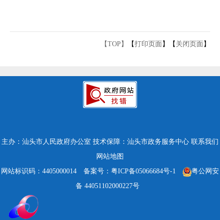
【TOP】
【
打印页面
】【
关闭页面
】
主办：汕头市人民政府办公室
技术保障：汕头市政务服务中心
联系我们
网站地图
网站标识码：4405000014
备案号：粤ICP备05066684号-1
粤公网安
备 44051102000227号