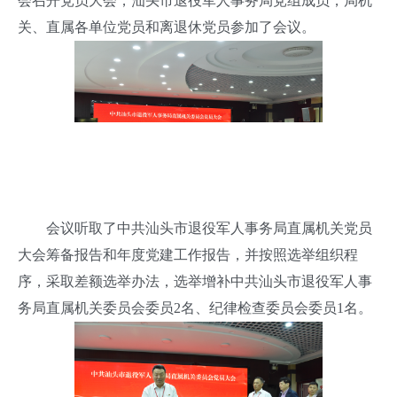
会召开党员大会，汕头市退役军人事务局党组成员，局机
关、直属各单位党员和离退休党员参加了会议。
会议听取了中共汕头市退役军人事务局直属机关党员
大会筹备报告和年度党建工作报告，并按照选举组织程
序，采取差额选举办法，选举增补中共汕头市退役军人事
务局直属机关委员会委员2名、纪律检查委员会委员1名。