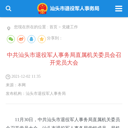
您现在所在的位置 :
首页
>
党建工作
分享到：
中共汕头市退役军人事务局直属机关委员会召
开党员大会
2021-12-02 11:35
来源：
本网
发布机构：
汕头市退役军人事务局
11月30日，中共汕头市退役军人事务局直属机关委员