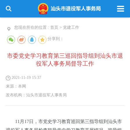
您现在所在的位置 :
首页
>
党建工作
分享到：
市委党史学习教育第三巡回指导组到汕头市退
役军人事务局督导工作
2021-11-19 15:37
来源：
本网
发布机构：
汕头市退役军人事务局
11月17日，市党史学习教育巡回第三指导组到汕头市