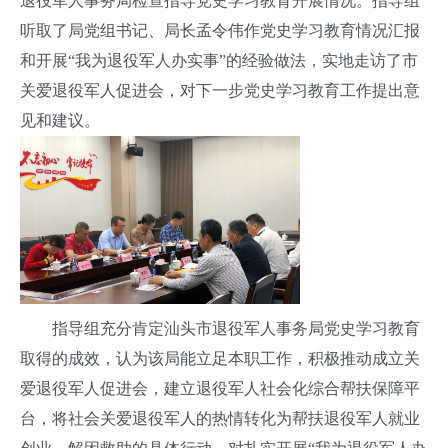
退役军人事务局检查指导党史学习教育开展情况。
指导组
听取了局党组书记、局长孟令伟作党史学习教育情况汇报
和开展“我为退役军人办实事”的经验做法，实地走访了市
关爱退役军人促进会，对下一步党史学习教育工作提出意
见和建议。
指导组充分肯定汕头市退役军人事务局党史学习教育
取得的成效，认为该局能立足本职工作，积极推动成立关
爱退役军人促进会，建立退役军人社会化综合帮扶保障平
台，将社会关爱退役军人的热情转化为帮扶退役军人就业