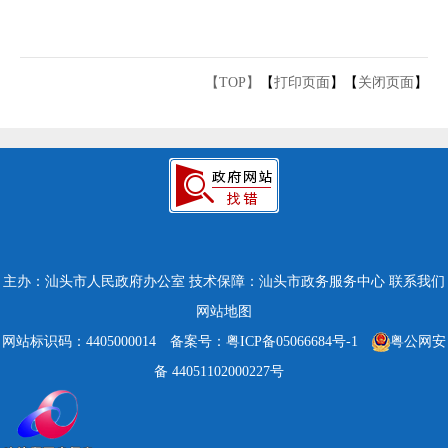
【TOP】
【
打印页面
】【
关闭页面
】
主办：汕头市人民政府办公室
技术保障：汕头市政务服务中心
联系我们
网站地图
网站标识码：4405000014
备案号：粤ICP备05066684号-1
粤公网安
备 44051102000227号