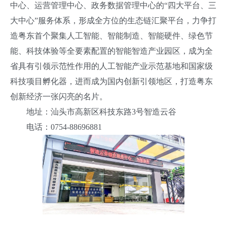
中心、运营管理中心、政务数据管理中心的“四大平台、三
大中心”服务体系，形成全方位的生态链汇聚平台，力争打
造粤东首个聚集人工智能、智能制造、智能硬件、绿色节
能、科技体验等全要素配置的智能智造产业园区，成为全
省具有引领示范性作用的人工智能产业示范基地和国家级
科技项目孵化器，进而成为国内创新引领地区，打造粤东
创新经济一张闪亮的名片。
地址：汕头市高新区科技东路3号智造云谷
电话：0754-88696881