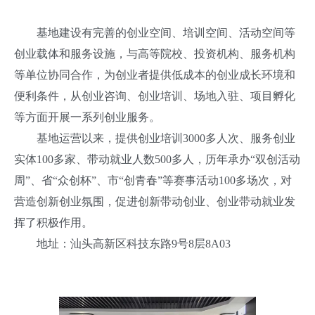
基地建设有完善的创业空间、培训空间、活动空间等
创业载体和服务设施，与高等院校、投资机构、服务机构
等单位协同合作，为创业者提供低成本的创业成长环境和
便利条件，从创业咨询、创业培训、场地入驻、项目孵化
等方面开展一系列创业服务。
基地运营以来，提供创业培训3000多人次、服务创业
实体100多家、带动就业人数500多人，历年承办“双创活动
周”、省“众创杯”、市“创青春”等赛事活动100多场次，对
营造创新创业氛围，促进创新带动创业、创业带动就业发
挥了积极作用。
地址：汕头高新区科技东路9号8层8A03