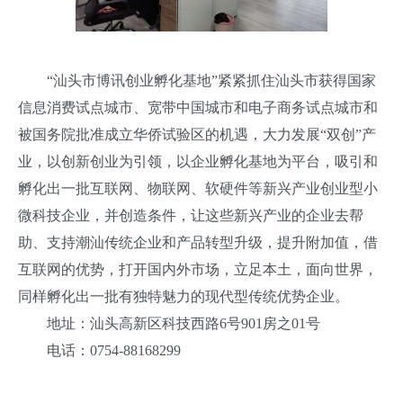
“汕头市博讯创业孵化基地”紧紧抓住汕头市获得国家
信息消费试点城市、宽带中国城市和电子商务试点城市和
被国务院批准成立华侨试验区的机遇，大力发展“双创”产
业，以创新创业为引领，以企业孵化基地为平台，吸引和
孵化出一批互联网、物联网、软硬件等新兴产业创业型小
微科技企业，并创造条件，让这些新兴产业的企业去帮
助、支持潮汕传统企业和产品转型升级，提升附加值，借
互联网的优势，打开国内外市场，立足本土，面向世界，
同样孵化出一批有独特魅力的现代型传统优势企业。
地址：汕头高新区科技西路6号901房之01号
电话：0754-88168299