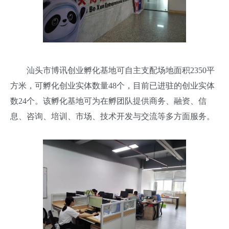
汕头市博讯创业孵化基地可自主支配场地面积2350平
方米，可孵化创业实体数量48个，目前已进驻的创业实体
数24个。该孵化基地可为在孵团队提供商务、融资、信
息、咨询、培训、市场、技术开发与交流等多方面服务。