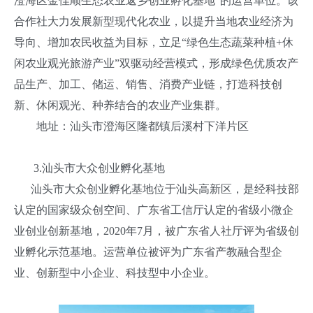
澄海区金佳顺生态农业返乡创业孵化基地”的运营单位。该
合作社大力发展新型现代化农业，以提升当地农业经济为
导向、增加农民收益为目标，立足“绿色生态蔬菜种植+休
闲农业观光旅游产业”双驱动经营模式，形成绿色优质农产
品生产、加工、储运、销售、消费产业链，打造科技创
新、休闲观光、种养结合的农业产业集群。
地址：汕头市澄海区隆都镇后溪村下洋片区
3.汕头市大众创业孵化基地
汕头市大众创业孵化基地位于汕头高新区，是经科技部
认定的国家级众创空间、广东省工信厅认定的省级小微企
业创业创新基地，2020年7月，被广东省人社厅评为省级创
业孵化示范基地。运营单位被评为广东省产教融合型企
业、创新型中小企业、科技型中小企业。