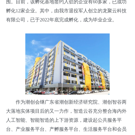
围。目前，该孵化基地签约入驻的企业有60多家，已成功
孵化12家企业。其中，由我市退役军人创立的龙聚云科技
有限公司，已于2022年底完成孵化，成为毕业企业。
作为潮创会继广东省潮创新经济研究院、潮创智谷两
大落地实体项目后的又一力作，智造云谷充分整合海内外
人工智能、智能智造的上下游资源，建设起公共服务平
台、产业服务平台、产孵服务平台、生活服务平台和会员