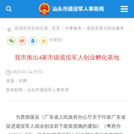
您现在所在的位置 :
首页
>
办事服务
>
退役安置与就业服务
分享到：
我市推出4家市级退役军人创业孵化基地
2023-01-14 19:53
来源：
本网
发布机构：
汕头市退役军人事务局
为贯彻落实《广东省人民政府办公厅关于印发广东省
促进退役军人就业创业若干政策措施的通知》（粤府办