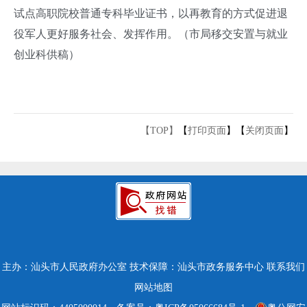
试点高职院校普通专科毕业证书，以再教育的方式促进退
役军人更好服务社会、发挥作用。（市局移交安置与就业
创业科供稿）
【TOP】
【
打印页面
】【
关闭页面
】
主办：汕头市人民政府办公室
技术保障：汕头市政务服务中心
联系我们
网站地图