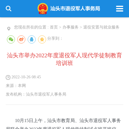
您现在所在的位置 :
首页
>
办事服务
>
退役安置与就业服务
分享到：
汕头市举办2022年度退役军人现代学徒制教育
培训班
2022-10-26 08:45
来源：
本网
发布机构：
汕头市退役军人事务局
10月15日上午，汕头市教育局、汕头市退役军人事务