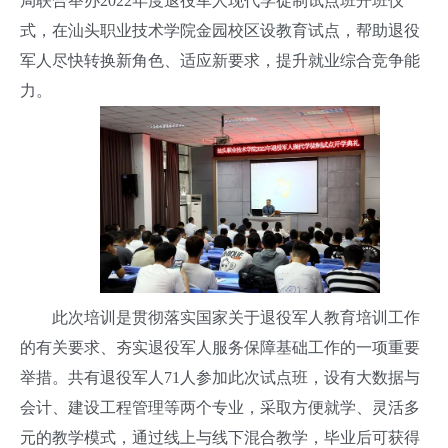
局联合举办2022年度退役军人现代学徒制试点班开班仪
式，在汕头职业技术学院金园校区设教育试点，帮助退役
军人尽快转换新角色、适应新要求，提升就业综合竞争能
力。
此次培训是贯彻落实国家关于退役军人教育培训工作
的有关要求、夯实退役军人服务保障基础工作的一项重要
举措。共有退役军人71人参加此次试点班，设有大数据与
会计、建设工程管理等两个专业，采取方便就学、灵活多
元的教学模式，通过线上与线下混合教学，毕业后可获得