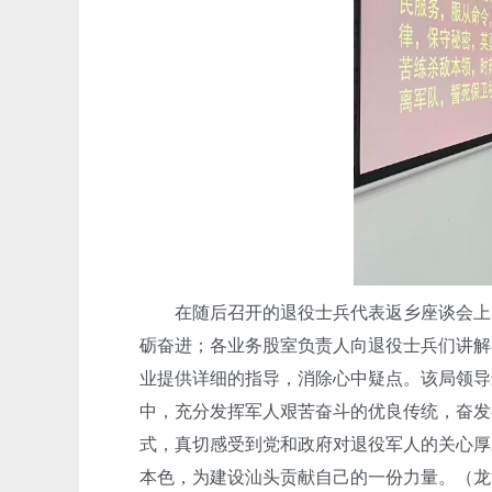
在随后召开的退役士兵代表返乡座谈会上，
砺奋进；各业务股室负责人向退役士兵们讲解
业提供详细的指导，消除心中疑点。该局领导
中，充分发挥军人艰苦奋斗的优良传统，奋发
式，真切感受到党和政府对退役军人的关心厚
本色，为建设汕头贡献自己的一份力量。（龙