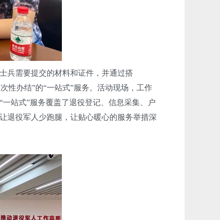
士兵需要提交的材料和证件，并通过搭
次性办结”的“一站式”服务。活动现场，工作
“一站式”服务覆盖了退役登记、信息采集、户
让退役军人少跑腿，让贴心暖心的服务举措深