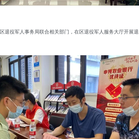
退役军人事务局联合相关部门，在区退役军人服务大厅开展退役