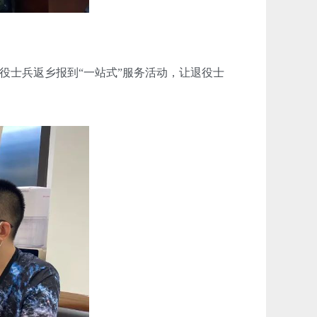
士兵返乡报到“一站式”服务活动，让退役士