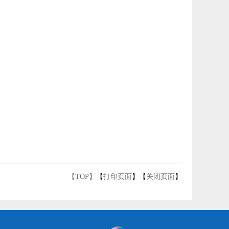
【TOP】
【
打印页面
】【
关闭页面
】