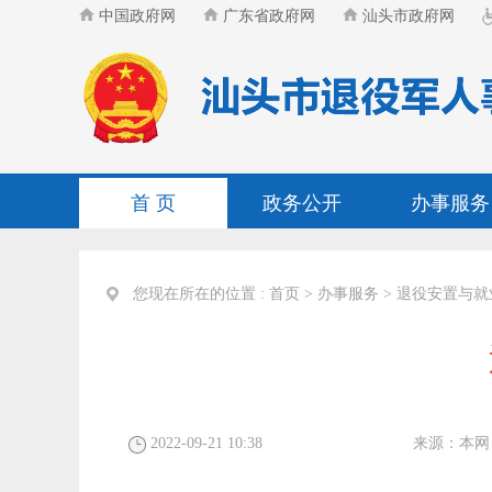
中国政府网
广东省政府网
汕头市政府网
首 页
政务公开
办事服务
您现在所在的位置 :
首页
>
办事服务
>
退役安置与就
2022-09-21 10:38
来源：
本网