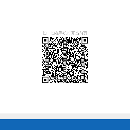
扫一扫在手机打开当前页