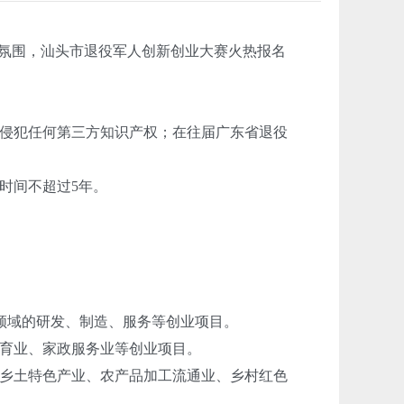
氛围，汕头市退役军人创新创业大赛火热报名
侵犯任何第三方知识产权；在往届广东省退役
时间不超过5年。
领域的研发、制造、服务等创业项目。
育业、家政服务业等创业项目。
乡土特色产业、农产品加工流通业、乡村红色