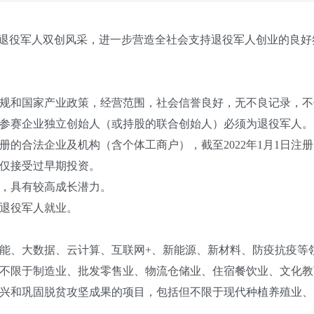
退役军人双创风采，进一步营造全社会支持退役军人创业的良好
和国家产业政策，经营范围，社会信誉良好，无不良记录，不
参赛企业独立创始人（或持股的联合创始人）必须为退役军人。
合法企业及机构（含个体工商户），截至2022年1月1日注册
仅接受过早期投资。
，具有较高成长潜力。
退役军人就业。
、大数据、云计算、互联网+、新能源、新材料、防疫抗疫等
限于制造业、批发零售业、物流仓储业、住宿餐饮业、文化教
和巩固脱贫攻坚成果的项目，包括但不限于现代种植养殖业、