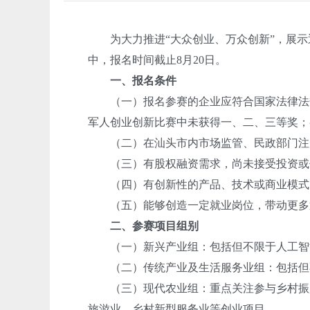
为大力推进“大众创业、万众创新”，展示
中，报名时间截止8月20日。
一、报名条件
（一）报名参赛的企业应符合国家法律法规
军人创业创新比赛中未获得一、二、三等奖；
（二）在汕头市内市场监管、民政部门注册的
（三）有股权融资需求，尚未接受投资或
（四）有创新性的产品、技术或商业模式
（五）能够创造一定就业岗位，带动更多
二、参赛项目组别
（一）新兴产业组：包括但不限于人工智能
（二）传统产业及生活服务业组：包括但不
（三）现代农业组：重点关注参与乡村振兴
旅游业、乡村新型服务业等创业项目。