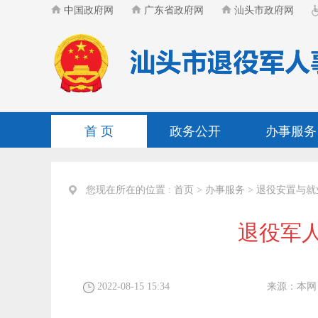
中国政府网
广东省政府网
汕头市政府网
首 页
政务公开
办事服务
您现在所在的位置 :
首页
>
办事服务
>
退役安置与就
退役军人
2022-08-15 15:34
来源：
本网