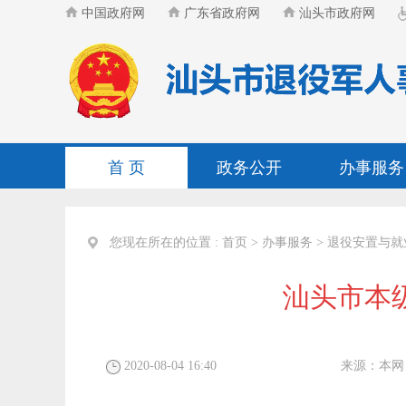
中国政府网
广东省政府网
汕头市政府网
首 页
政务公开
办事服务
您现在所在的位置 :
首页
>
办事服务
>
退役安置与就
汕头市本
2020-08-04 16:40
来源：
本网