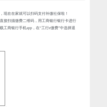
，现在在家就可以扫码支付补缴社保啦！
直接扫描缴费二维码，用工商银行银行卡进行
商银行手机app，在“工行e缴费”中选择退