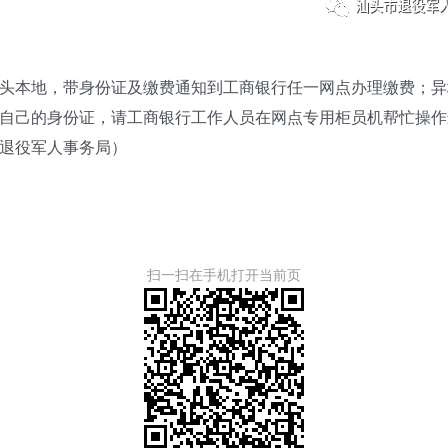
本地，带身份证及缴费通知到工商银行任一网点办理缴费；异地
自己的身份证，请工商银行工作人员在网点专用柜员机帮忙操作
退役军人事务局）
扫一扫在手机打开当前页