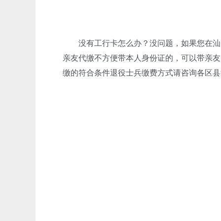
没有工行卡怎么办？没问题，如果您在汕头
亲友代缴不方便带本人身份证的，可以带亲友
缴的符合条件退役士兵缴费方式请咨询各区县