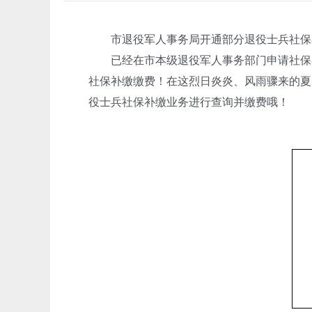
市退役军人事务局开通部分退役士兵社保补
已经在市本级退役军人事务部门申请社保补
社保补缴缴费！在这烈日炎炎、风雨骤来的夏日
役士兵社保补缴业务进行查询并缴费哦！