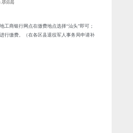
工商银行网点在缴费地点选择“汕头”即可；
进行缴费。（在各区县退役军人事务局申请补