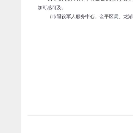
加可感可及。
（市退役军人服务中心、金平区局、龙湖