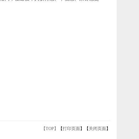
【TOP】
【
打印页面
】【
关闭页面
】