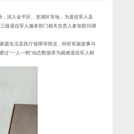
动，深入金平区、龙湖区等地，为退役军人及
街道三级退役军人服务部门相关负责人
参加慰问调
家庭生活及医疗保障等情况，聆听军旅故事与
通过“一人一档”动态数据库为困难退役军人精