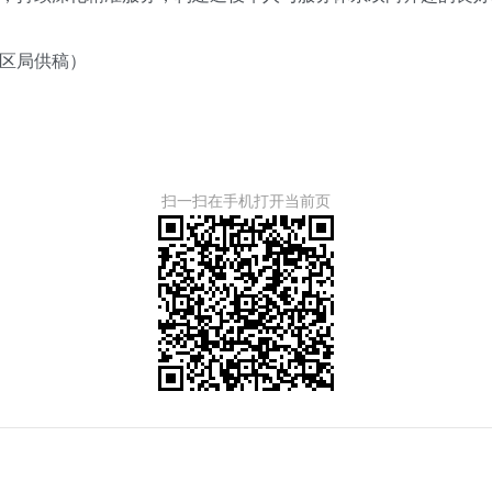
区局供稿）
扫一扫在手机打开当前页