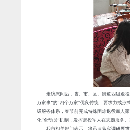
走访
慰问后，省、市、区、街道四级退役
万家事”的“四个万家”优良传统，要求力戒
级服务体系，春节前完成特殊困难退役军人家
化“全动员”机制，发挥退役军人在志愿服务
我市相关部门表示，将迅速落实调研要求，