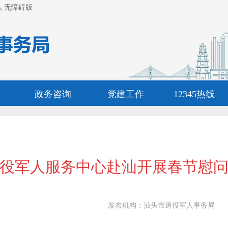
无障碍版
政务咨询
党建工作
12345热线
役军人服务中心赴汕开展春节慰
发布机构：
汕头市退役军人事务局