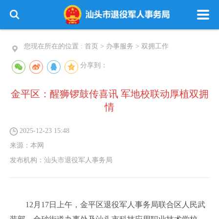
您现在所在的位置 :
首页
>
办事服务
>
双拥工作
分享到：
金平区：醒狮锣鼓传喜讯 军地校联动厚植双拥
情
2025-12-23 15:48
来源：
本网
发布机构：
汕头市退役军人事务局
12月17日上午，金平区退役军人事务局联合区人民武