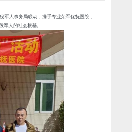
役军人事务局联动，携手专业荣军优抚医院，
役军人的社会根基。