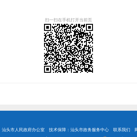
扫一扫在手机打开当前页
：汕头市人民政府办公室
技术保障：汕头市政务服务中心
联系我们