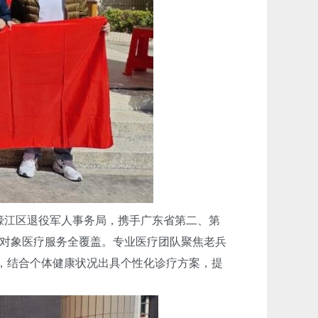
濠江区退役军人事务局，携手广东省第二、第
对象医疗服务全覆盖。专业医疗团队聚焦老兵
，结合个体健康状况出具个性化诊疗方案，提