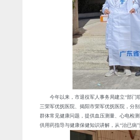
今年以来，市退役军人事务局建立“部门联
三荣军优抚医院、揭阳市荣军优抚医院，分别
群体常见健康问题，提供血压测量、心电检测
供用药指导与健康保健知识讲解，从“治已病”