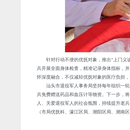
针对行动不便的优抚对象，推出“上门义诊
兵开展全面身体检查，精准记录身体指标，并
怀深度融合，不仅减轻优抚对象的医疗负担，
汕头市退役军人事务局坚持每年组织一轮送医
兵免费赠送药品和血压计等物资。下一步，将
人、关爱退役军人的社会氛围，持续提升老兵
（市局优抚科、濠江区局、潮阳区局、潮南区