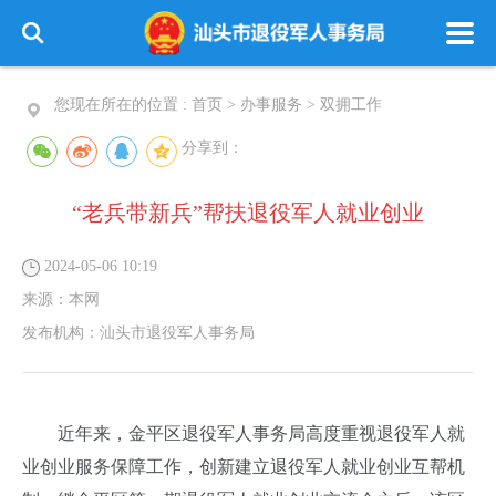
您现在所在的位置 :
首页
>
办事服务
>
双拥工作
分享到：
“老兵带新兵”帮扶退役军人就业创业
2024-05-06 10:19
来源：
本网
发布机构：
汕头市退役军人事务局
近年来，金平区退役军人事务局高度重视退役军人就
业创业服务保障工作，创新建立退役军人就业创业互帮机