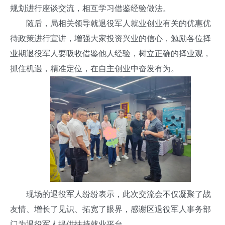
规划进行座谈交流，相互学习借鉴经验做法。
随后，局相关领导就退役军人就业创业有关的优惠优
待政策进行宣讲，增强大家投资兴业的信心，勉励各位择
业期退役军人要吸收借鉴他人经验，树立正确的择业观，
抓住机遇，精准定位，在自主创业中奋发有为。
现场的退役军人纷纷表示，此次交流会不仅凝聚了战
友情、增长了见识、拓宽了眼界，感谢区退役军人事务部
门为退役军人提供扶持就业平台。