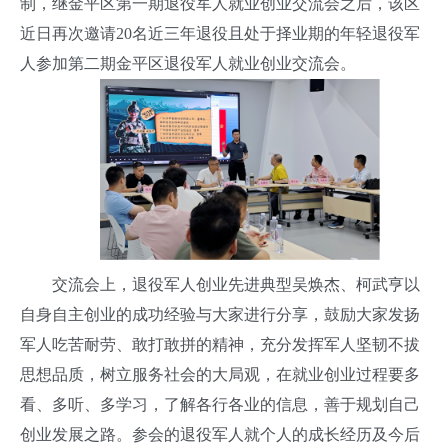
制，继金平区第一期退役军人就业创业交流会之后，该区
近日再次邀请20名近三年退役且处于择业期的年轻退役军
人参加第二期金平区退役军人就业创业交流会。
交流会上，退役军人创业先进典型吴焕杰、柯武亨以
自身自主创业的成功经验与大家进行分享，鼓励大家发扬
军人吃苦耐劳、敢打敢拼的精神，充分发挥军人坚韧不拔
思想品质，树立服务社会的大局观，在就业创业过程要多
看、多听、多学习，了解各行各业的信息，善于规划自己
创业发展之路。参会的退役军人就个人的成长经历及今后