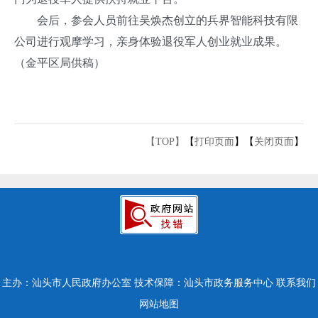
会后，参会人员前往吴焕杰创立的兵界智能科技有限
公司进行观摩学习，亲身体验退役军人创业就业成果。
（金平区局供稿）
【TOP】
【
打印页面
】【
关闭页面
】
主办：汕头市人民政府办公室
技术保障：汕头市政务服务中心
联系我们
网站地图